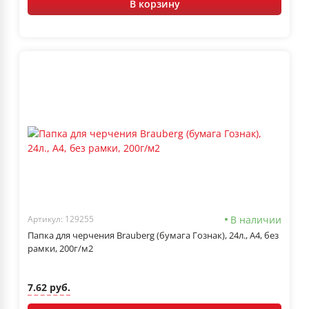
В корзину
В наличии
Артикул: 129255
Папка для черчения Brauberg (бумага Гознак), 24л., А4, без
рамки, 200г/м2
7.62 руб.