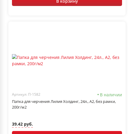
В корзину
В наличии
Артикул: П-1582
Папка для черчения Лилия Холдинг, 24л., А2, без рамки,
200г/м2
39.42 руб.