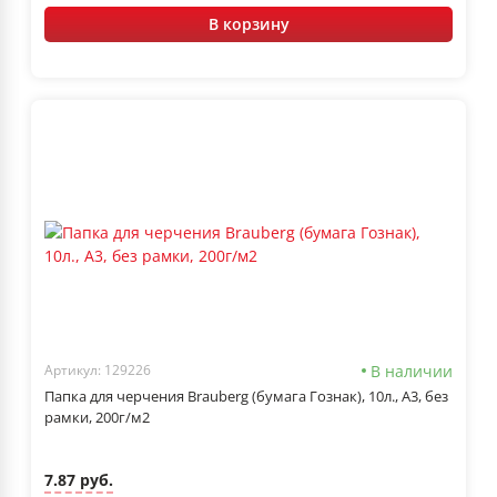
В корзину
В наличии
Артикул: 129226
Папка для черчения Brauberg (бумага Гознак), 10л., А3, без
рамки, 200г/м2
7.87 руб.