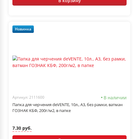
В корзину
Новинка
В наличии
Артикул: 2111600
Папка для черчения deVENTE, 10л., А3, без рамки, ватман
ГОЗНАК КБФ, 200г/м2, в папке
7.30 руб.