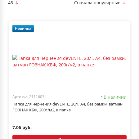
48
Сначала популярные
Новинка
В наличии
Артикул: 2111603
Папка для черчения deVENTE, 20л., А4, без рамки, ватман
ГОЗНАК КБФ, 200г/м2, в папке
7.06 руб.