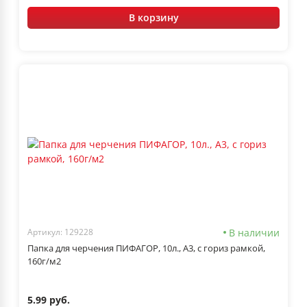
В корзину
В наличии
Артикул: 129228
Папка для черчения ПИФАГОР, 10л., А3, с гориз рамкой,
160г/м2
5.99 руб.