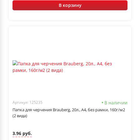
В корзину
В наличии
Артикул: 125235
Папка для черчения Brauberg, 20л., А4, без рамки, 160г/м2
(2 вида)
3.96 руб.