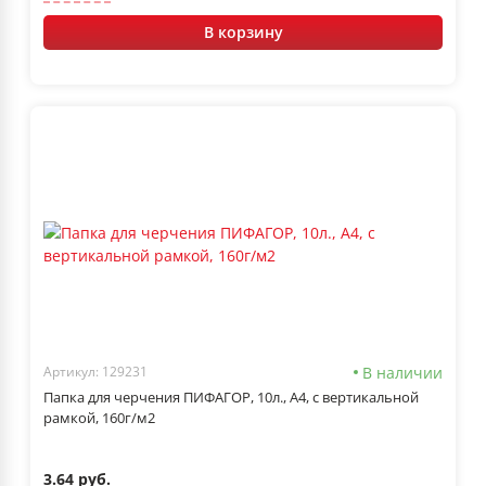
В корзину
В наличии
Артикул: 129231
Папка для черчения ПИФАГОР, 10л., А4, с вертикальной
рамкой, 160г/м2
3.64 руб.