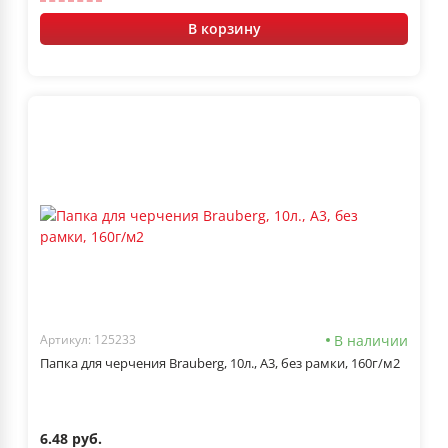
В корзину
В наличии
Артикул: 125233
Папка для черчения Brauberg, 10л., А3, без рамки, 160г/м2
6.48 руб.