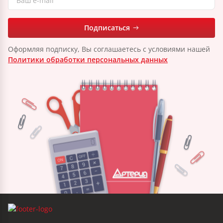
Подписаться
Оформляя подписку, Вы соглашаетесь с условиями нашей
Политики обработки персональных данных