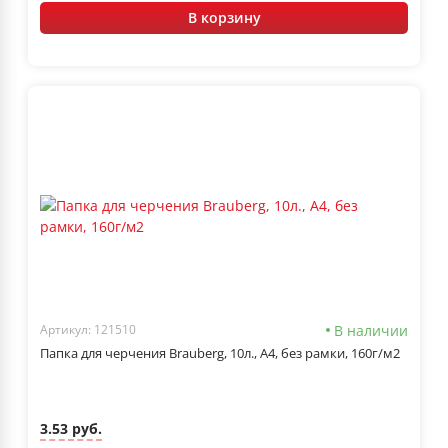
В корзину
В наличии
Артикул: 121510
Папка для черчения Brauberg, 10л., А4, без рамки, 160г/м2
3.53 руб.