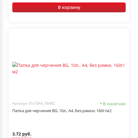
В корзину
В наличии
Артикул: Пч10А4_58482
Папка для черчения BG, 10л., А4, без рамки, 160г/м2
3.72 руб.