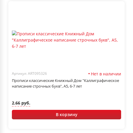
Нет в наличии
Артикул: ART095326
Прописи классические Книжный Дом "Каллиграфическое
написание строчных букв", А5, 6-7 лет
2.66 руб.
В корзину