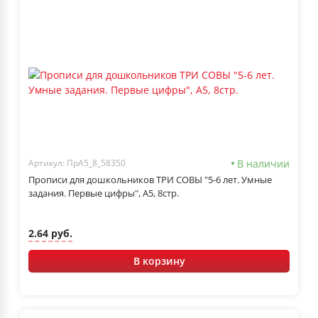
В наличии
Артикул: ПрА5_8_58350
Прописи для дошкольников ТРИ СОВЫ "5-6 лет. Умные
задания. Первые цифры", А5, 8стр.
2.64 руб.
В корзину