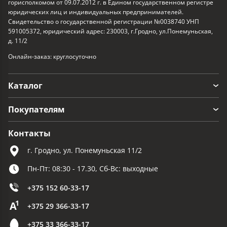
горисполкомом от 09.07.2012 г. в Едином государственном регистре
юридических лиц и индивидуальных предпринимателей.
Свидетельство о государственной регистрации №0038740 УНП
591005372, юридический адрес: 230003, г.Гродно, ул.Понемуньская,
д. 11/2
Онлайн-заказ: круглосуточно
Каталог
Покупателям
Контакты
г. Гродно, ул. Понемуньская 11/2
Пн-Пт: 08:30 - 17.30, Сб-Вс: выходные
+375 152 60-33-17
+375 29 366-33-17
+375 33 366-33-17