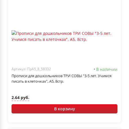
В наличии
Артикул: ПрА5_8_58332
Прописи для дошкольников ТРИ СОВЫ "3-5 лет. Учимся
писать в клеточках", А5, 8стр.
2.64 руб.
В корзину