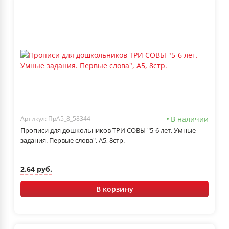
В наличии
Артикул: ПрА5_8_58344
Прописи для дошкольников ТРИ СОВЫ "5-6 лет. Умные
задания. Первые слова", А5, 8стр.
2.64 руб.
В корзину