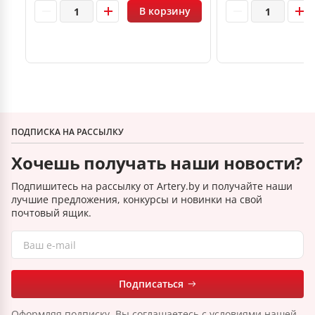
В корзину
ПОДПИСКА НА РАССЫЛКУ
Хочешь получать наши новости?
Подпишитесь на рассылку от Artery.by и получайте наши
лучшие предложения, конкурсы и новинки на свой
почтовый ящик.
Подписаться
Оформляя подписку, Вы соглашаетесь с условиями нашей