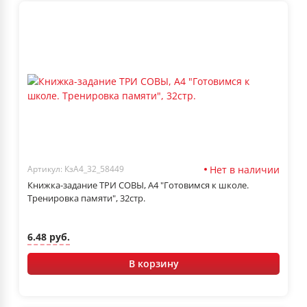
Нет в наличии
Артикул: КзА4_32_58449
Книжка-задание ТРИ СОВЫ, А4 "Готовимся к школе.
Тренировка памяти", 32стр.
6.48 руб.
В корзину