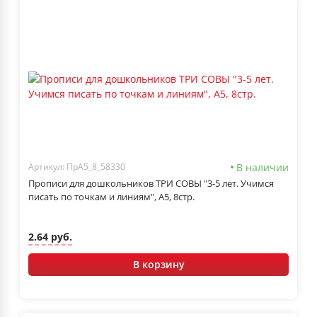
В наличии
Артикул: ПрА5_8_58330
Прописи для дошкольников ТРИ СОВЫ "3-5 лет. Учимся
писать по точкам и линиям", А5, 8стр.
2.64 руб.
В корзину