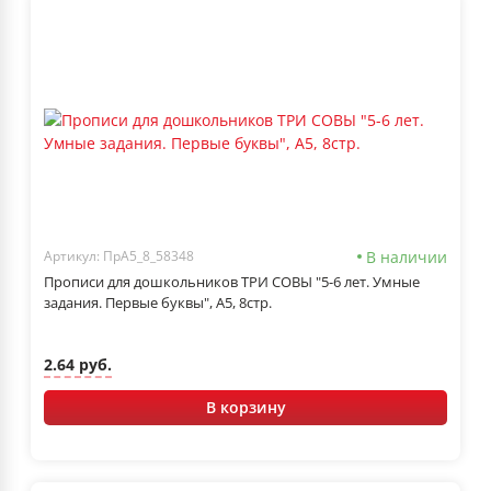
В наличии
Артикул: ПрА5_8_58348
Прописи для дошкольников ТРИ СОВЫ "5-6 лет. Умные
задания. Первые буквы", А5, 8стр.
2.64 руб.
В корзину