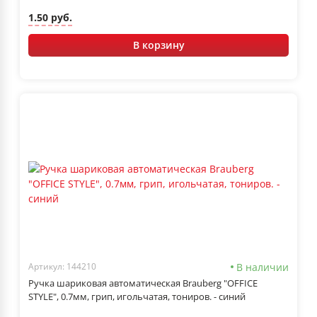
1.50 руб.
В корзину
В наличии
Артикул: 144210
Ручка шариковая автоматическая Brauberg "OFFICE
STYLE", 0.7мм, грип, игольчатая, тониров. - синий