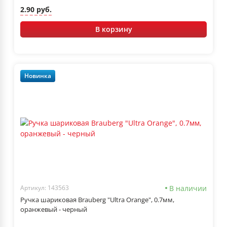
2.90 руб.
В корзину
Новинка
В наличии
Артикул: 143563
Ручка шариковая Brauberg "Ultra Orange", 0.7мм,
оранжевый - черный