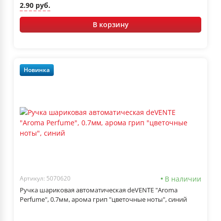
2.90 руб.
В корзину
Новинка
В наличии
Артикул: 5070620
Ручка шариковая автоматическая deVENTE "Aroma
Perfume", 0.7мм, арома грип "цветочные ноты", синий