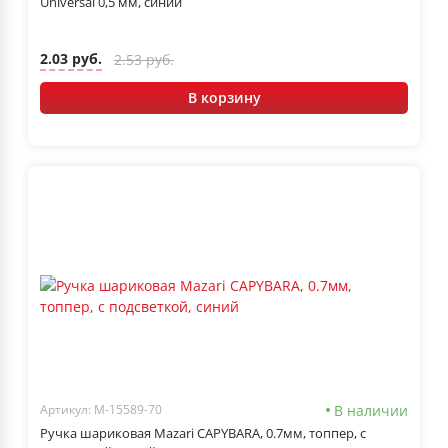
Universal 0,5 мм, синий
2.03 руб.
2.53 руб.
В корзину
В наличии
Артикул: M-15589-70
Ручка шариковая Mazari CAPYBARA, 0.7мм, топпер, с