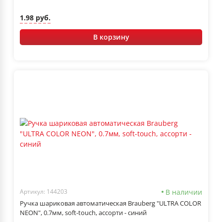
1.98 руб.
В корзину
В наличии
Артикул: 144203
Ручка шариковая автоматическая Brauberg "ULTRA COLOR
NEON", 0.7мм, soft-touch, ассорти - синий