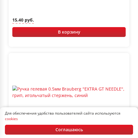
15.40 руб.
В корзину
Для обеспечения удобства пользователей сайта используются
cookies
В наличии
Артикул: 143916
Соглашаюсь
Ручка гелевая 0.5мм Brauberg "EXTRA GT NEEDLE", грип,