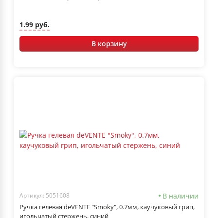
1.99 руб.
В корзину
В наличии
Артикул: 5051608
Ручка гелевая deVENTE "Smoky", 0.7мм, каучуковый грип,
игольчатый стержень, синий