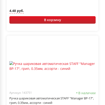
4.48 руб.
В корзину
В наличии
Артикул: 143751
Ручка шариковая автоматическая STAFF "Manager BP-17",
грип, 0.35мм, ассорти - синий