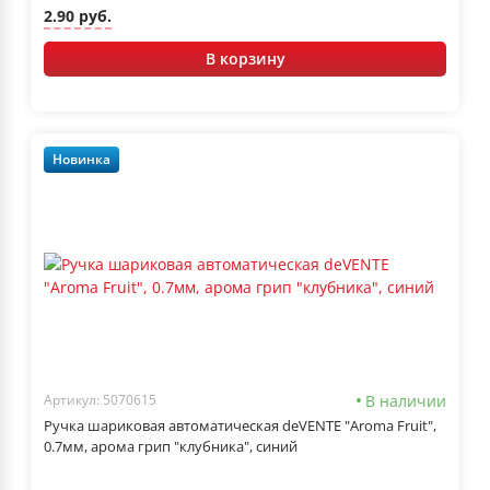
2.90 руб.
В корзину
Новинка
В наличии
Артикул: 5070615
Ручка шариковая автоматическая deVENTE "Aroma Fruit",
0.7мм, арома грип "клубника", синий