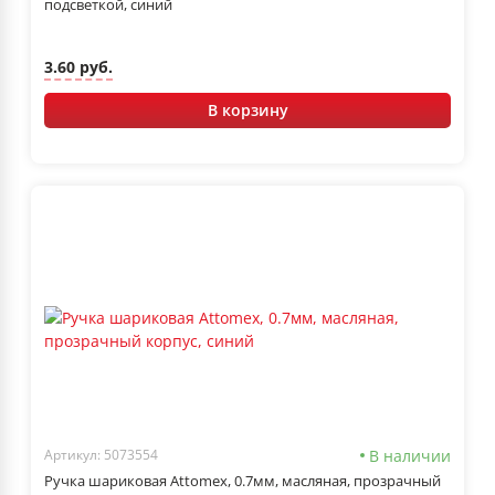
подсветкой, синий
3.60 руб.
В корзину
В наличии
Артикул: 5073554
Ручка шариковая Attomex, 0.7мм, масляная, прозрачный