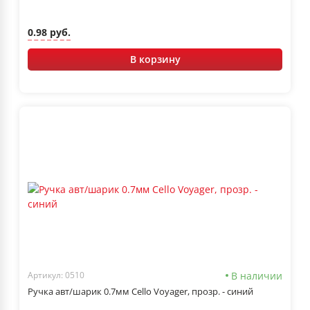
0.98 руб.
В корзину
В наличии
Артикул: 0510
Ручка авт/шарик 0.7мм Cello Voyager, прозр. - синий