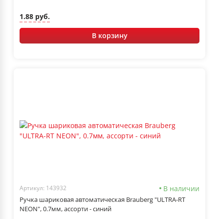
1.88 руб.
В корзину
В наличии
Артикул: 143932
Ручка шариковая автоматическая Brauberg "ULTRA-RT
NEON", 0.7мм, ассорти - синий