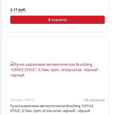
2.17 руб.
В корзину
В наличии
Артикул: 144212
Ручка шариковая автоматическая Brauberg "OFFICE
STYLE", 0.7мм, грип, игольчатая, черный - черный