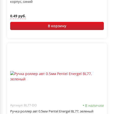
корпус, синий
0.49 руб.
В корзину
В наличии
Артикул: BL77-DO
Ручка роллер авт 0.5мм Pentel Energel BL77, зеленый