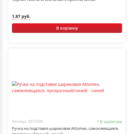
1.87 руб.
В корзину
В наличии
Артикул: 5072500
Ручка на подставке шариковая Attomex, самоклеящаяся,
прозрачный/синий - синий