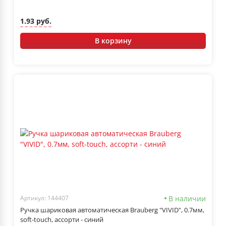
1.93 руб.
В корзину
В наличии
Артикул: 144407
Ручка шариковая автоматическая Brauberg "VIVID", 0.7мм,
soft-touch, ассорти - синий