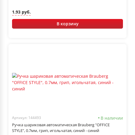
1.93 руб.
В корзину
В наличии
Артикул: 144493
Ручка шариковая автоматическая Brauberg "OFFICE
STYLE", 0.7мм, грип, игольчатая, синий - синий