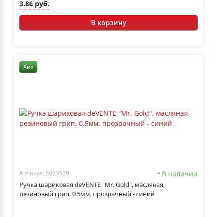
3.86 руб.
В корзину
Хит
В наличии
Артикул: 5073529
Ручка шариковая deVENTE "Mr. Gold", масляная,
резиновый грип, 0.5мм, прозрачный - синий