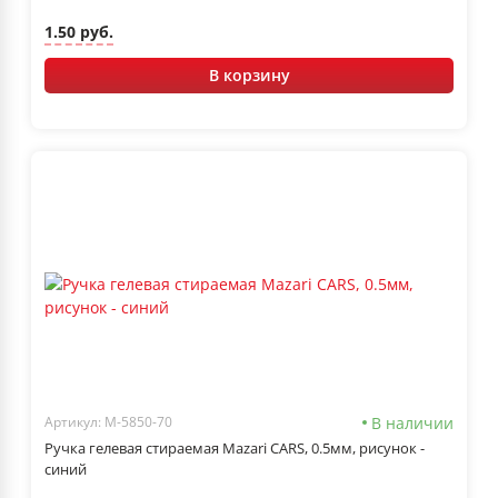
1.50 руб.
В корзину
В наличии
Артикул: M-5850-70
Ручка гелевая стираемая Mazari CARS, 0.5мм, рисунок -
синий