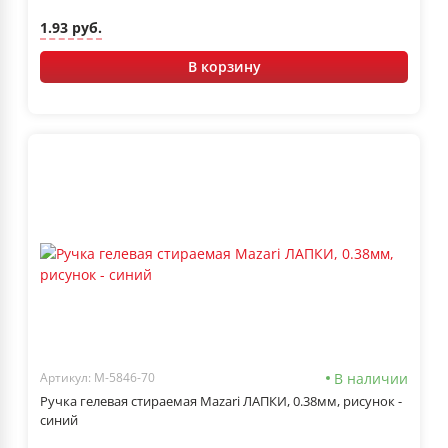
1.93 руб.
В корзину
В наличии
Артикул: M-5846-70
Ручка гелевая стираемая Mazari ЛАПКИ, 0.38мм, рисунок -
синий