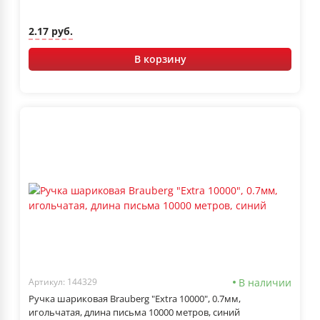
2.17 руб.
В корзину
В наличии
Артикул: 144329
Ручка шариковая Brauberg "Extra 10000", 0.7мм,
игольчатая, длина письма 10000 метров, синий