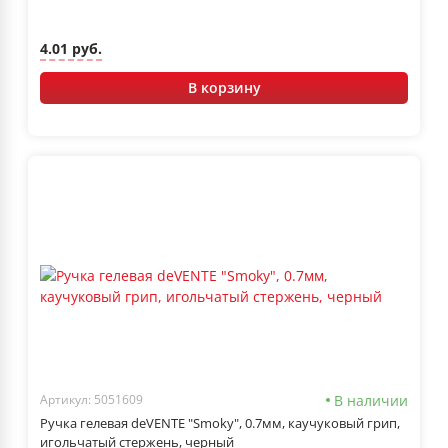
4.01 руб.
В корзину
В наличии
Артикул: 5051609
Ручка гелевая deVENTE "Smoky", 0.7мм, каучуковый грип,
игольчатый стержень, черный