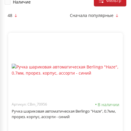
Фильтр
Наличие
48
Сначала популярные
В наличии
Артикул: CBm_70956
Ручка шариковая автоматическая Berlingo "Haze", 0.7мм,
прорез. корпус, ассорти - синий