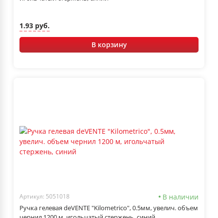
1.93 руб.
В корзину
В наличии
Артикул: 5051018
Ручка гелевая deVENTE "Kilometrico", 0.5мм, увелич. объем
чернил 1200 м, игольчатый стержень, синий