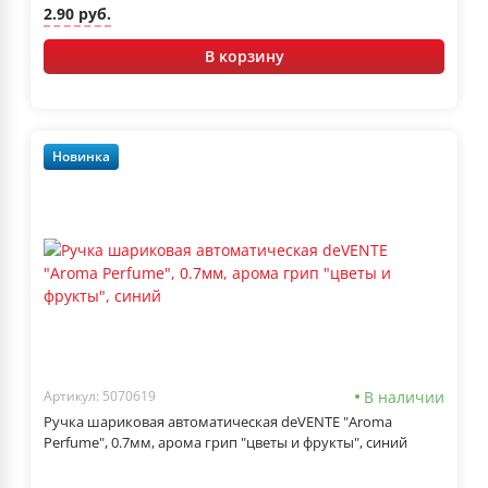
2.90 руб.
В корзину
Новинка
В наличии
Артикул: 5070619
Ручка шариковая автоматическая deVENTE "Aroma
Perfume", 0.7мм, арома грип "цветы и фрукты", синий