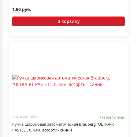
1.50 руб.
В корзину
В наличии
Артикул: 143933
Ручка шариковая автоматическая Brauberg "ULTRA-RT
PASTEL", 0.7мм, ассорти - синий