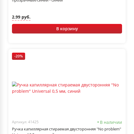
2.99 руб.
В корзину
-20%
В наличии
Артикул: 41425
Ручка капиллярная стираемая двусторонняя "No problem"