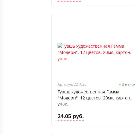
Артикул: 221026
В нали
Гуашь художественная Гамма
"Модерн", 12 цветов, 20мл, картон.
упак.
24.05 руб.