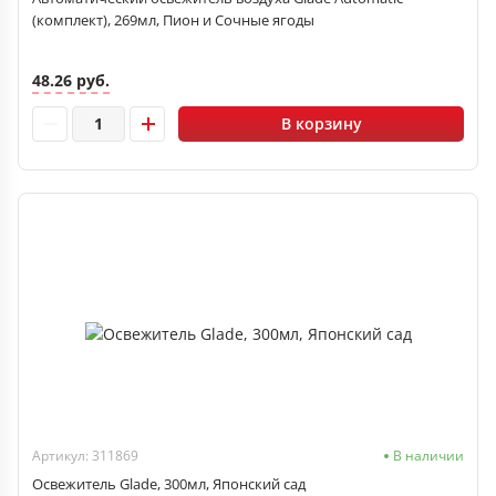
(комплект), 269мл, Пион и Сочные ягоды
48.26 руб.
В корзину
Артикул: 311869
В наличии
Освежитель Glade, 300мл, Японский сад