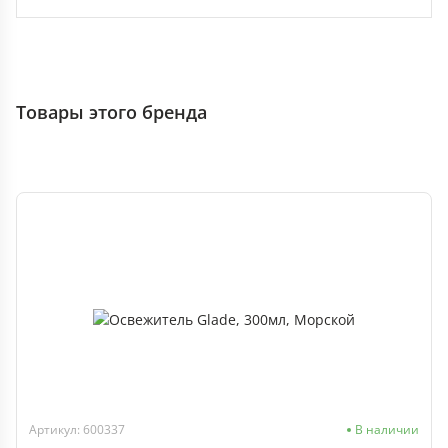
Товары этого бренда
Артикул: 600337
В наличии