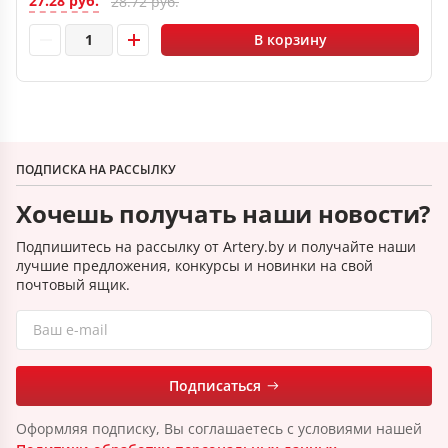
27.28 руб.
28.72 руб.
В корзину
ПОДПИСКА НА РАССЫЛКУ
Хочешь получать наши новости?
Подпишитесь на рассылку от Artery.by и получайте наши
лучшие предложения, конкурсы и новинки на свой
почтовый ящик.
Подписаться
Оформляя подписку, Вы соглашаетесь с условиями нашей