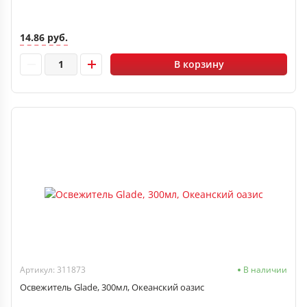
14.86 руб.
В корзину
Артикул: 311873
В наличии
Освежитель Glade, 300мл, Океанский оазис