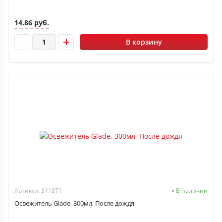
14.86 руб.
В корзину
Артикул: 311871
В наличии
Освежитель Glade, 300мл, После дождя