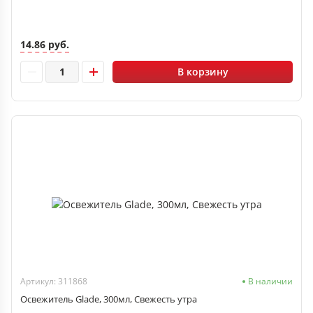
14.86 руб.
В корзину
Артикул: 311868
В наличии
Освежитель Glade, 300мл, Свежесть утра