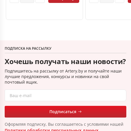
ПОДПИСКА НА РАССЫЛКУ
Хочешь получать наши новости?
Подпишитесь на рассылку от Artery.by и получайте наши
лучшие предложения, конкурсы и новинки на свой
почтовый ящик.
Подписаться
Оформляя подписку, Вы соглашаетесь с условиями нашей
Политики обработки персональных данных