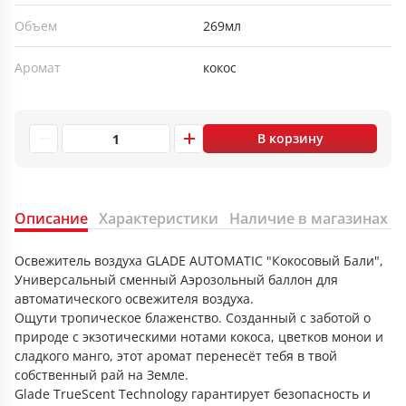
Объем
269мл
Аромат
кокос
В корзину
Описание
Характеристики
Наличие в магазинах
Освежитель воздуха GLADE AUTOMATIC "Кокосовый Бали",
Универсальный сменный Аэрозольный баллон для
автоматического освежителя воздуха.
Ощути тропическое блаженство. Созданный с заботой о
природе с экзотическими нотами кокоса, цветков монои и
сладкого манго, этот аромат перенесёт тебя в твой
собственный рай на Земле.
Glade TrueScent Technology гарантирует безопасность и