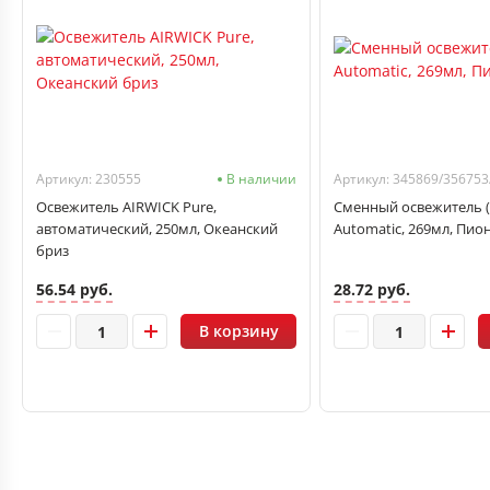
Артикул: 230555
В наличии
Освежитель AIRWICK Pure,
Сменный освежитель (
автоматический, 250мл, Океанский
Automatic, 269мл, Пио
бриз
56.54 руб.
28.72 руб.
В корзину