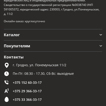
юридических лиц и индивидуальных предпринимателей.
Свидетельство о государственной регистрации №0038740 УНП
591005372, юридический адрес: 230003, г.Гродно, ул.Понемуньская,
д. 11/2
Онлайн-заказ: круглосуточно
Каталог
Покупателям
Контакты
г. Гродно, ул. Понемуньская 11/2
Пн-Пт: 08:30 - 17.30, Сб-Вс: выходные
+375 152 60-33-17
+375 29 366-33-17
+375 33 366-33-17