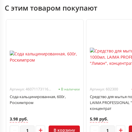
С этим товаром покупают
Артикул: 4607117311690
В наличии
Артикул: 602300
Сода кальцинированная, 600г,
Средство для мытья п
Росхимпром
LAIMA PROFESSIONAL 
концентрат
3.98 руб.
5.98 руб.
В корзину