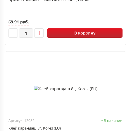
69.91 руб.
В корзину
Артикул: 12082
В наличии
Клей карандаш 8г, Kores (EU)