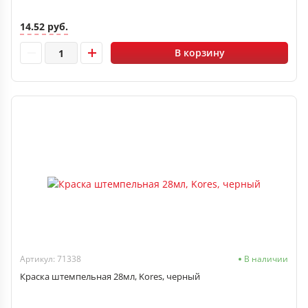
14.52 руб.
В корзину
Артикул: 71338
В наличии
Краска штемпельная 28мл, Kores, черный