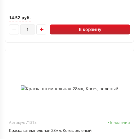
14.52 руб.
В корзину
Артикул: 71318
В наличии
Краска штемпельная 28мл, Kores, зеленый