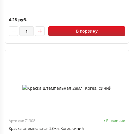
4.28 руб.
В корзину
Артикул: 71308
В наличии
Краска штемпельная 28мл, Kores, синий