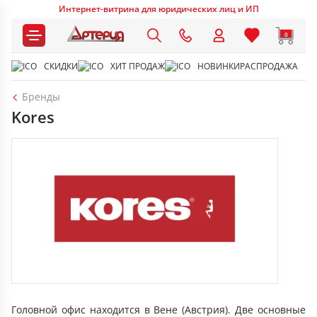
Интернет-витрина для юридических лиц и ИП
0
СКИДКИ
ХИТ ПРОДАЖ
НОВИНКИ
РАСПРОДАЖА
Бренды
Kores
Головной офис находится в Вене (Австрия). Две основные