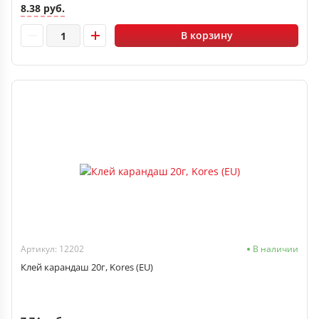
8.38 руб.
В корзину
Артикул: 12202
В наличии
Клей карандаш 20г, Kores (EU)