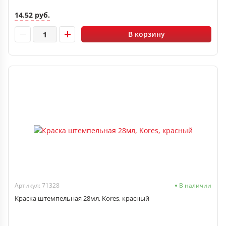
14.52 руб.
В корзину
Артикул: 71328
В наличии
Краска штемпельная 28мл, Kores, красный