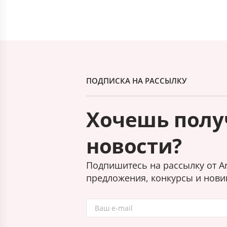
ПОДПИСКА НА РАССЫЛКУ
Хочешь полу
новости?
Подпишитесь на рассылку от Ar
предложения, конкурсы и нови