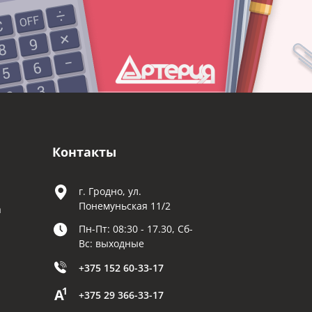
Контакты
г. Гродно, ул.
Понемуньская 11/2
а
Пн-Пт: 08:30 - 17.30, Сб-
Вс: выходные
+375 152 60-33-17
+375 29 366-33-17