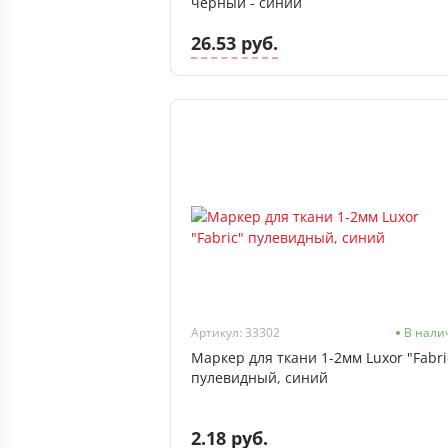
черный - синий
26.53 руб.
Артикул: 33302
В нали
Маркер для ткани 1-2мм Luxor "Fabri
пулевидный, синий
2.18 руб.