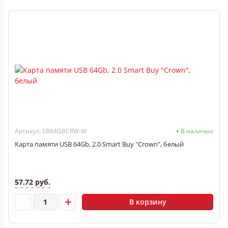
Артикул: SB64GBCRW-W
В наличии
Карта памяти USB 64Gb, 2.0 Smart Buy "Crown", белый
57.72 руб.
В корзину