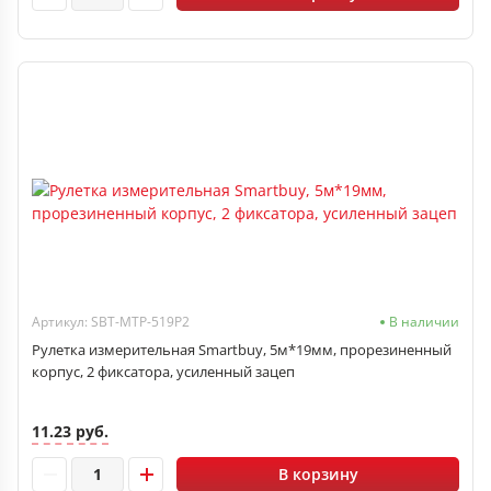
Артикул: SBT-MTP-519P2
В наличии
Рулетка измерительная Smartbuy, 5м*19мм, прорезиненный
корпус, 2 фиксатора, усиленный зацеп
11.23 руб.
В корзину