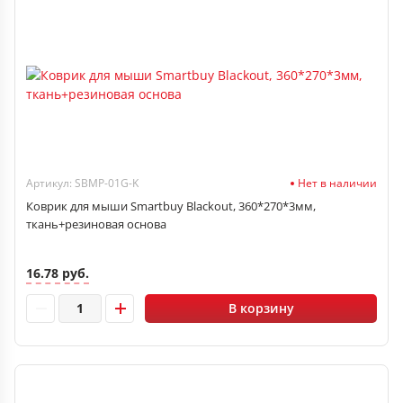
Артикул: SBMP-01G-K
Нет в наличии
Коврик для мыши Smartbuy Blackout, 360*270*3мм,
ткань+резиновая основа
16.78 руб.
В корзину