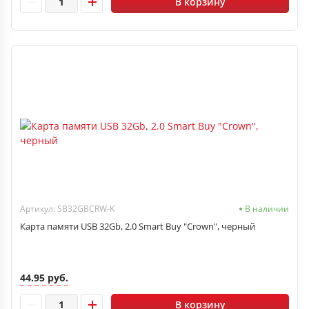
В корзину
Артикул: SB32GBCRW-K
В наличии
Карта памяти USB 32Gb, 2.0 Smart Buy "Crown", черный
44.95 руб.
В корзину