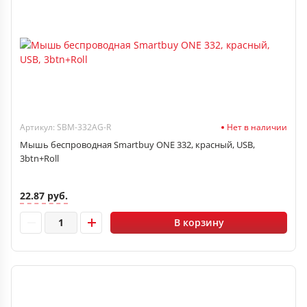
Артикул: SBM-332AG-R
Нет в наличии
Мышь беспроводная Smartbuy ONE 332, красный, USB,
3btn+Roll
22.87 руб.
В корзину