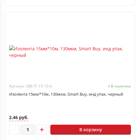
Артикул: SBE-IT-15-10-b
В наличии
Изолента 15мм*10м, 130мкм, Smart Buy, инд упак, черный
2.46 руб.
В корзину