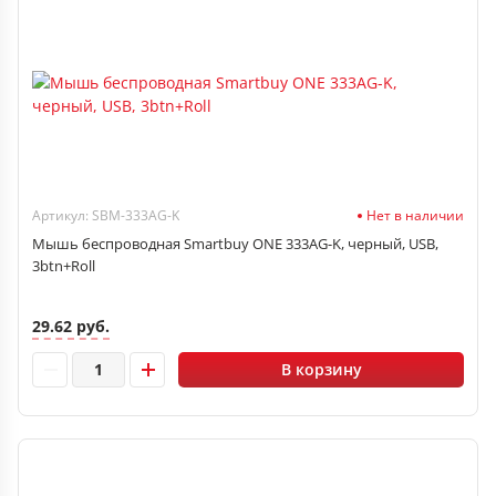
Артикул: SBM-333AG-K
Нет в наличии
Мышь беспроводная Smartbuy ONE 333AG-K, черный, USB,
3btn+Roll
29.62 руб.
В корзину