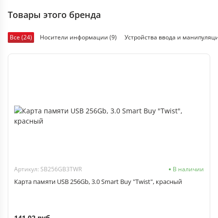
Товары этого бренда
Все (24)
Носители информации (9)
Устройства ввода и манипуляци
Артикул: SB256GB3TWR
В наличии
Карта памяти USB 256Gb, 3.0 Smart Buy "Twist", красный
141.02 руб.