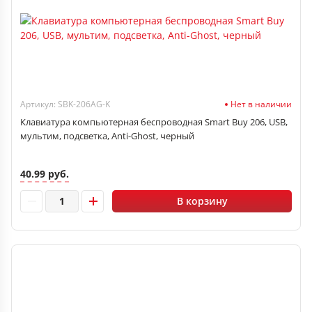
Артикул: SBK-206AG-K
Нет в наличии
Клавиатура компьютерная беспроводная Smart Buy 206, USB,
мультим, подсветка, Anti-Ghost, черный
40.99 руб.
В корзину