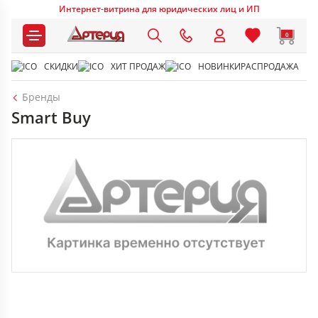
Интернет-витрина для юридических лиц и ИП
0
СКИДКИ
ХИТ ПРОДАЖ
НОВИНКИ
РАСПРОДАЖА
Бренды
Smart Buy