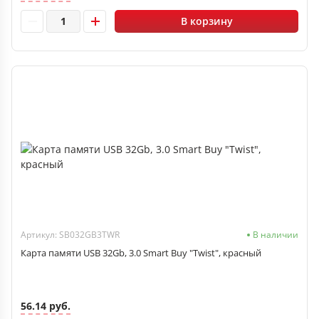
В корзину
Артикул: SB032GB3TWR
В наличии
Карта памяти USB 32Gb, 3.0 Smart Buy "Twist", красный
56.14 руб.