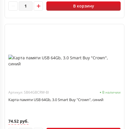
В корзину
Артикул: SB64GBCRW-Bl
В наличии
Карта памяти USB 64Gb, 3.0 Smart Buy "Crown", синий
74.52 руб.