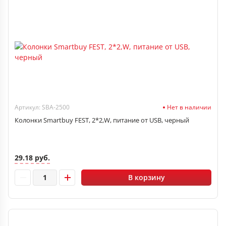
Артикул: SBA-2500
Нет в наличии
Колонки Smartbuy FEST, 2*2,W, питание от USB, черный
29.18 руб.
В корзину