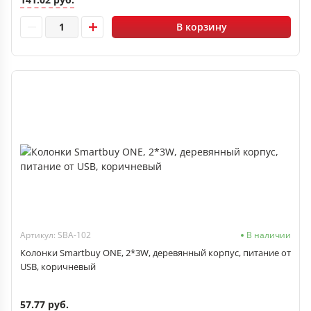
В корзину
Артикул: SBA-102
В наличии
Колонки Smartbuy ONE, 2*3W, деревянный корпус, питание от
USB, коричневый
57.77 руб.