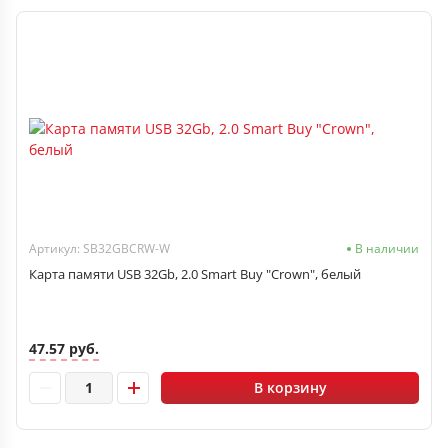
Артикул: SB32GBCRW-W
В наличии
Карта памяти USB 32Gb, 2.0 Smart Buy "Crown", белый
47.57 руб.
В корзину