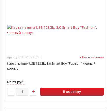
Артикул: SB128GB3FSK
Нет в наличии
Карта памяти USB 128Gb, 3.0 Smart Buy "Fashion", черный
корпус
62.21 руб.
В корзину