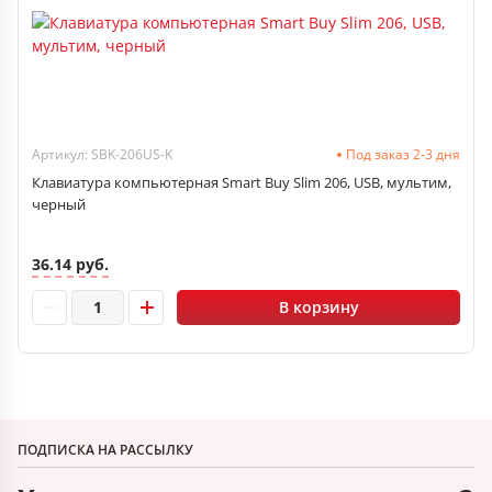
Артикул: SBK-206US-K
Под заказ 2-3 дня
Клавиатура компьютерная Smart Buy Slim 206, USB, мультим,
черный
36.14 руб.
В корзину
ПОДПИСКА НА РАССЫЛКУ