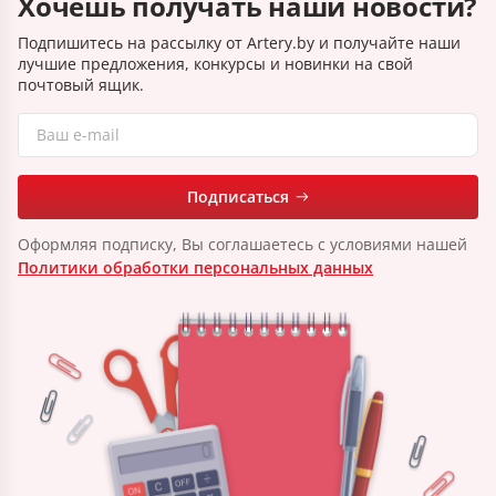
Хочешь получать наши новости?
Подпишитесь на рассылку от Artery.by и получайте наши
лучшие предложения, конкурсы и новинки на свой
почтовый ящик.
Подписаться
Оформляя подписку, Вы соглашаетесь с условиями нашей
Политики обработки персональных данных