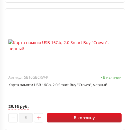
Артикул: SB16GBCRW-K
В наличии
Карта памяти USB 16Gb, 2.0 Smart Buy "Crown", черный
29.16 руб.
В корзину