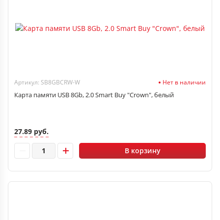
Артикул: SB8GBCRW-W
Нет в наличии
Карта памяти USB 8Gb, 2.0 Smart Buy "Crown", белый
27.89 руб.
В корзину