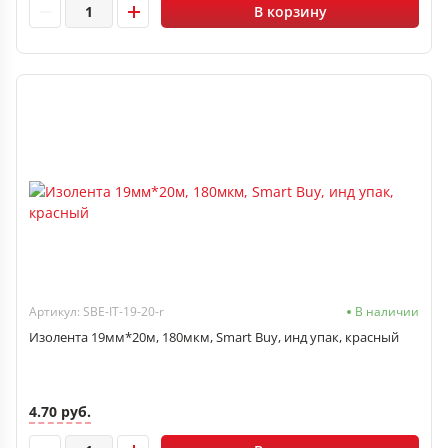
В корзину
Артикул: SBE-IT-19-20-r
В наличии
Изолента 19мм*20м, 180мкм, Smart Buy, инд упак, красный
4.70 руб.