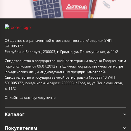
Общество с ограниченной ответственностью «Артерия» УНП
591005372
Республика Беларусь, 230003, г. Гродно, ул. Понемуньская, д. 11/2
Свидетельство о государственной регистрации выдано Гродненским
горисполкомом от 09.07.2012 г. в Едином государственном регистре
юридических лиц и индивидуальных предпринимателей.
Свидетельство о государственной регистрации №0038740 УНП
591005372, юридический адрес: 230003, г.Гродно, ул.Понемуньская,
д. 11/2
Онлайн-заказ: круглосуточно
Каталог
Покупателям