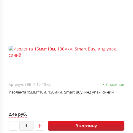
Артикул: SBE-IT-15-10-db
В наличии
Изолента 15мм*10м, 130мкм, Smart Buy, инд упак, синий
2.46 руб.
В корзину