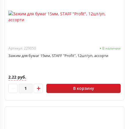
Артикул: 229050
В наличии
Зажим для бумаг 15мм, STAFF "Profit", 12шт/уп, ассорти
2.22 руб.
В корзину