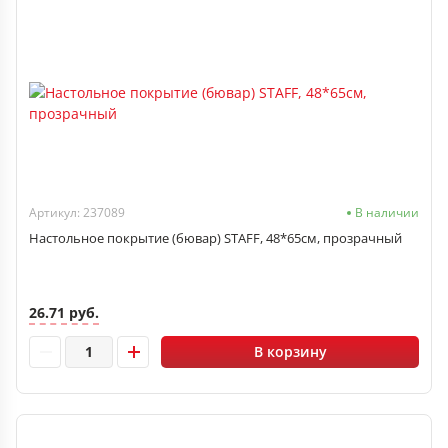
Артикул: 237089
В наличии
Настольное покрытие (бювар) STAFF, 48*65см, прозрачный
26.71 руб.
В корзину