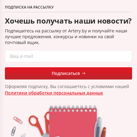
ПОДПИСКА НА РАССЫЛКУ
Хочешь получать наши новости?
Подпишитесь на рассылку от Artery.by и получайте наши
лучшие предложения, конкурсы и новинки на свой
почтовый ящик.
Подписаться
Оформляя подписку, Вы соглашаетесь с условиями нашей
Политики обработки персональных данных