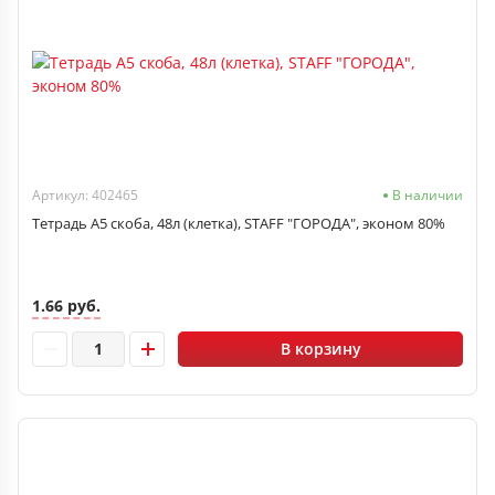
Артикул: 402465
В наличии
Тетрадь А5 скоба, 48л (клетка), STAFF "ГОРОДА", эконом 80%
1.66 руб.
В корзину