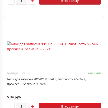
В корзину
Артикул: 129196
В наличии
Блок для записей 90*90*50 STAFF, плотность 65 г/м2,
проклеен, белизна 90-92%
5.34 руб.
В корзину