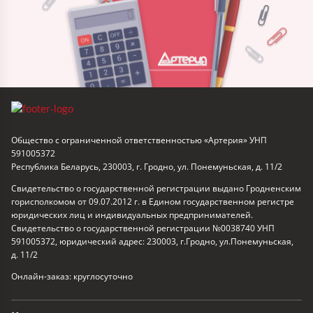
Общество с ограниченной ответственностью «Артерия» УНП
591005372
Республика Беларусь, 230003, г. Гродно, ул. Понемуньская, д. 11/2
Свидетельство о государственной регистрации выдано Гродненским
горисполкомом от 09.07.2012 г. в Едином государственном регистре
юридических лиц и индивидуальных предпринимателей.
Свидетельство о государственной регистрации №0038740 УНП
591005372, юридический адрес: 230003, г.Гродно, ул.Понемуньская,
д. 11/2
Онлайн-заказ: круглосуточно