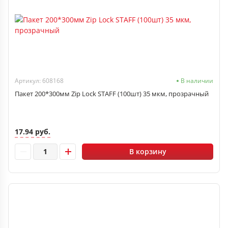
Артикул: 608168
В наличии
Пакет 200*300мм Zip Lock STAFF (100шт) 35 мкм, прозрачный
17.94 руб.
В корзину