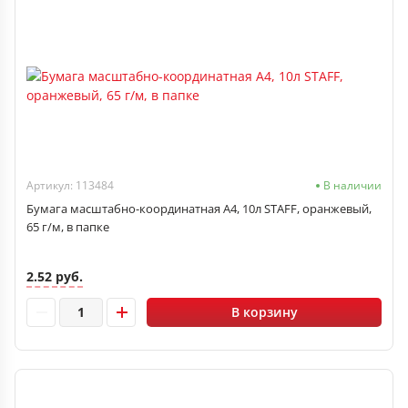
Артикул: 113484
В наличии
Бумага масштабно-координатная А4, 10л STAFF, оранжевый,
65 г/м, в папке
2.52 руб.
В корзину