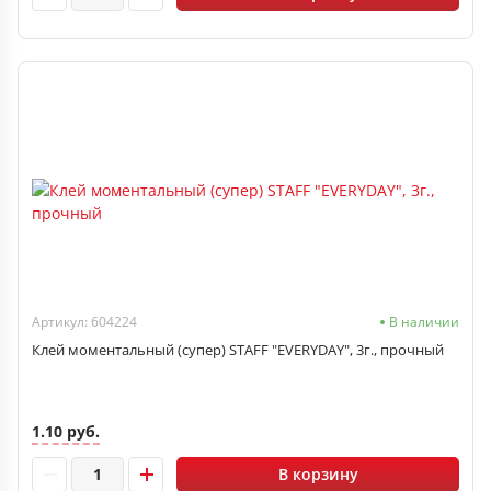
Артикул: 604224
В наличии
Клей моментальный (супер) STAFF "EVERYDAY", 3г., прочный
1.10 руб.
В корзину