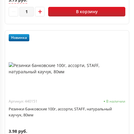
В корзину
Новинка
Артикул: 440151
В наличии
Резинки банковские 100г, ассорти, STAFF, натуральный
каучук, 80мм
3.98 руб.