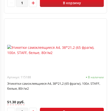
В корзину
Артикул: 115188
В наличии
Этикетки самоклеящиеся А4, 38*21,2 (65 фрагм), 100л. STAFF,
белые, 80г/м2
51.30 руб.