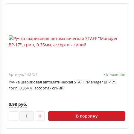
Артикул: 143751
В наличии
Ручка шариковая автоматическая STAFF "Manager BP-17",
грип, 0.35мм, ассорти - синий
0.98 руб.
В корзину