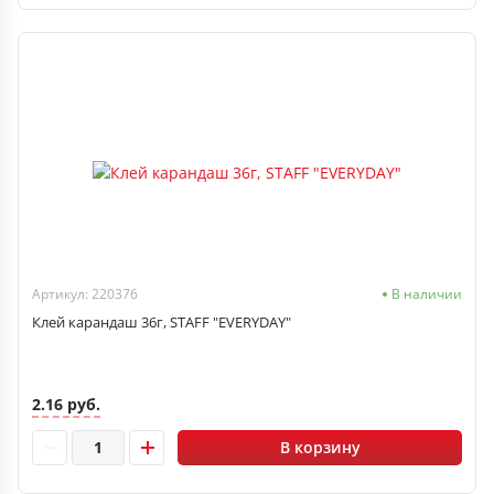
Артикул: 220376
В наличии
Клей карандаш 36г, STAFF "EVERYDAY"
2.16 руб.
В корзину