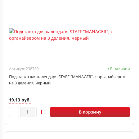
Артикул: 238789
В наличии
Подставка для календаря STAFF "MANAGER", с органайзером
на 3 деления, черный
19.13 руб.
В корзину