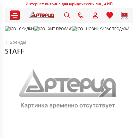
Интернет-витрина для юридических лиц и ИП
0
СКИДКИ
ХИТ ПРОДАЖ
НОВИНКИ
РАСПРОДАЖА
Бренды
STAFF