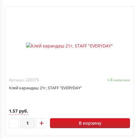
Артикул: 220375
В наличии
Клей карандаш 21г, STAFF "EVERYDAY"
1.57 руб.
В корзину