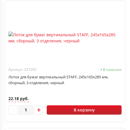
Артикул: 237293
В наличии
Лоток для бумаг вертикальный STAFF, 245х165х285 мм,
сборный, 3 отделения, черный
22.18 руб.
В корзину