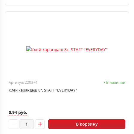
Артикул: 220374
В наличии
Клей карандаш 8г, STAFF "EVERYDAY"
0.94 руб.
В корзину