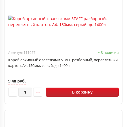
Артикул: 111957
В наличии
Короб архивный с завязками STAFF разборный, переплетный
картон, А4, 150мм, серый, до 1400л
9.48 руб.
В корзину