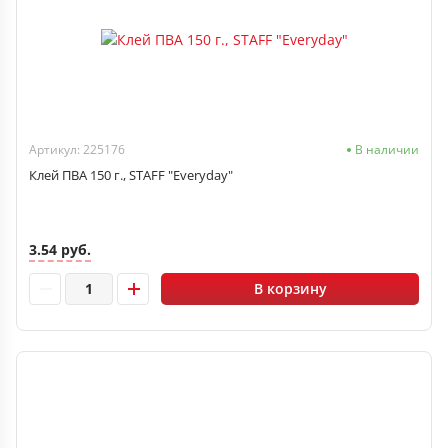
Артикул: 225176
В наличии
Клей ПВА 150 г., STAFF "Everyday"
3.54 руб.
В корзину