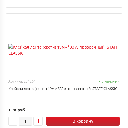
Артикул: 271261
В наличии
Клейкая лента (скотч) 19мм*33м, прозрачный, STAFF CLASSIC
1.78 руб.
В корзину