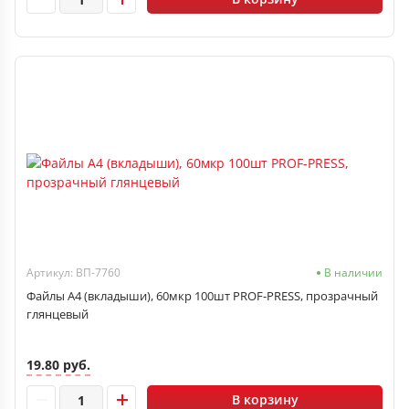
Артикул: ВП-7760
В наличии
Файлы А4 (вкладыши), 60мкр 100шт PROF-PRESS, прозрачный
глянцевый
19.80 руб.
В корзину