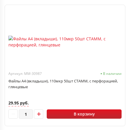
Артикул: ММ-30987
В наличии
Файлы А4 (вкладыши), 110мкр 50шт СТАММ, с перфорацией,
глянцевые
29.95 руб.
В корзину