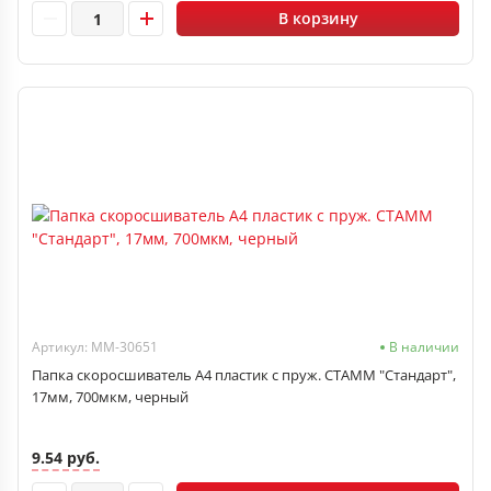
В корзину
Артикул: ММ-30651
В наличии
Папка скоросшиватель А4 пластик с пруж. СТАММ "Стандарт",
17мм, 700мкм, черный
9.54 руб.