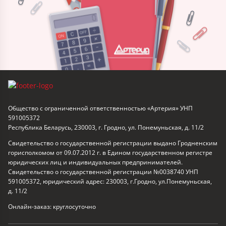
Общество с ограниченной ответственностью «Артерия» УНП
591005372
Республика Беларусь, 230003, г. Гродно, ул. Понемуньская, д. 11/2
Свидетельство о государственной регистрации выдано Гродненским
горисполкомом от 09.07.2012 г. в Едином государственном регистре
юридических лиц и индивидуальных предпринимателей.
Свидетельство о государственной регистрации №0038740 УНП
591005372, юридический адрес: 230003, г.Гродно, ул.Понемуньская,
д. 11/2
Онлайн-заказ: круглосуточно