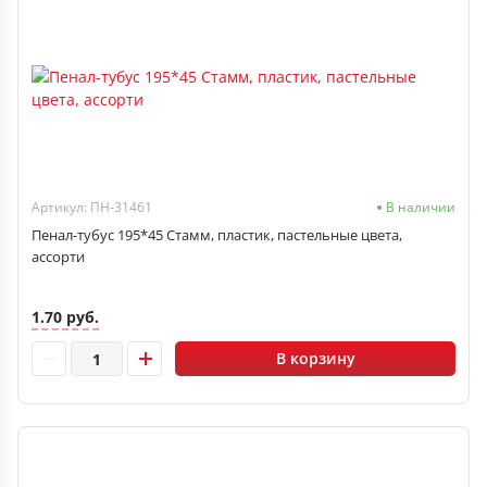
Артикул: ПН-31461
В наличии
Пенал-тубус 195*45 Стамм, пластик, пастельные цвета,
ассорти
1.70 руб.
В корзину