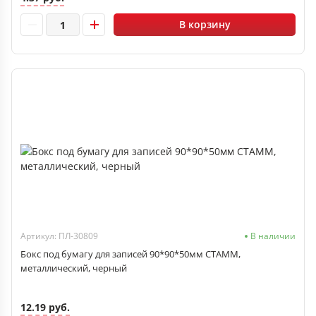
В корзину
Артикул: ПЛ-30809
В наличии
Бокс под бумагу для записей 90*90*50мм СТАММ,
металлический, черный
12.19 руб.