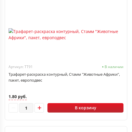
Артикул: ТТ91
В наличии
Трафарет-раскраска контурный, Стамм "Животные Африки",
пакет, европодвес
1.80 руб.
В корзину