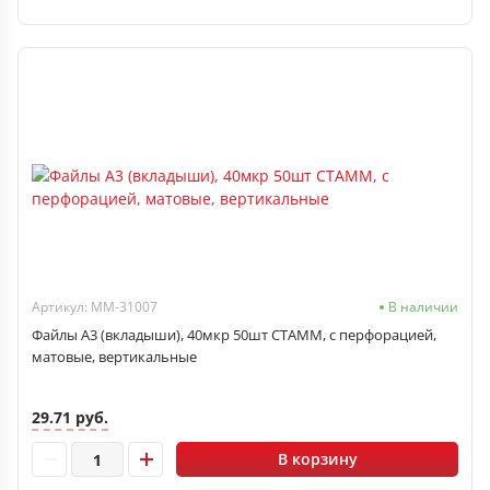
Артикул: ММ-31007
В наличии
Файлы А3 (вкладыши), 40мкр 50шт СТАММ, с перфорацией,
матовые, вертикальные
29.71 руб.
В корзину