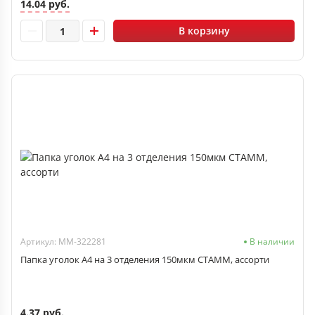
14.04 руб.
В корзину
Артикул: ММ-322281
В наличии
Папка уголок А4 на 3 отделения 150мкм СТАММ, ассорти
4.37 руб.