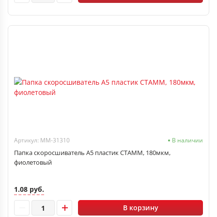
Артикул: ММ-31310
В наличии
Папка скоросшиватель А5 пластик СТАММ, 180мкм,
фиолетовый
1.08 руб.
В корзину