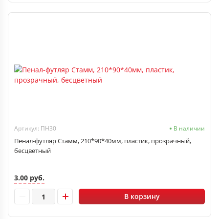
Артикул: ПН30
В наличии
Пенал-футляр Стамм, 210*90*40мм, пластик, прозрачный,
бесцветный
3.00 руб.
В корзину