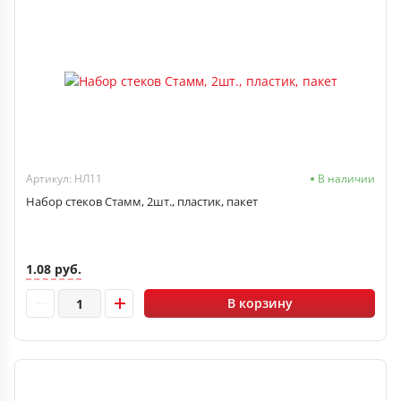
Артикул: НЛ11
В наличии
Набор стеков Стамм, 2шт., пластик, пакет
1.08 руб.
В корзину