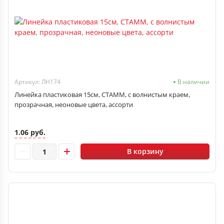
Артикул: ЛН174
В наличии
Линейка пластиковая 15см, СТАММ, с волнистым краем,
прозрачная, неоновые цвета, ассорти
1.06 руб.
В корзину