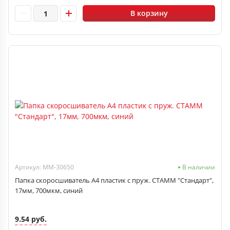
В корзину
Артикул: ММ-30650
В наличии
Папка скоросшиватель А4 пластик с пруж. СТАММ "Стандарт",
17мм, 700мкм, синий
9.54 руб.