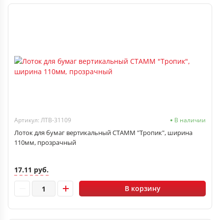
Артикул: ЛТВ-31109
В наличии
Лоток для бумаг вертикальный СТАММ "Тропик", ширина
110мм, прозрачный
17.11 руб.
В корзину