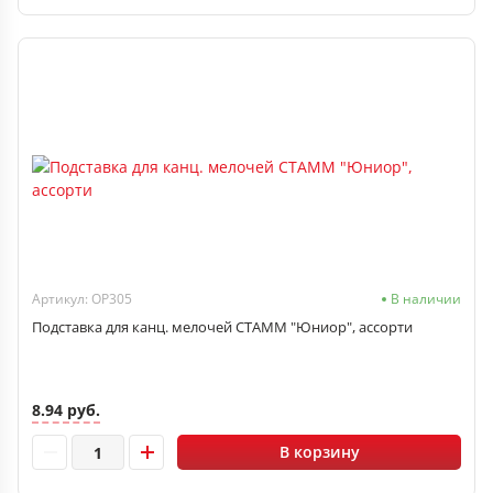
Артикул: ОР305
В наличии
Подставка для канц. мелочей СТАММ "Юниор", ассорти
8.94 руб.
В корзину