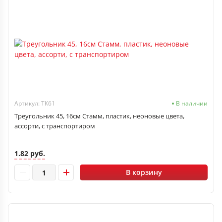
Артикул: ТК61
В наличии
Треугольник 45, 16см Стамм, пластик, неоновые цвета,
ассорти, с транспортиром
1.82 руб.
В корзину