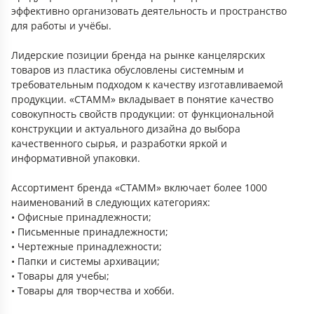
эффективно организовать деятельность и пространство
для работы и учёбы.
Лидерские позиции бренда на рынке канцелярских
товаров из пластика обусловлены системным и
требовательным подходом к качеству изготавливаемой
продукции. «СТАММ» вкладывает в понятие качество
совокупность свойств продукции: от функциональной
конструкции и актуального дизайна до выбора
качественного сырья, и разработки яркой и
информативной упаковки.
Ассортимент бренда «СТАММ» включает более 1000
наименований в следующих категориях:
• Офисные принадлежности;
• Письменные принадлежности;
• Чертежные принадлежности;
• Папки и системы архивации;
• Товары для учебы;
• Товары для творчества и хобби.