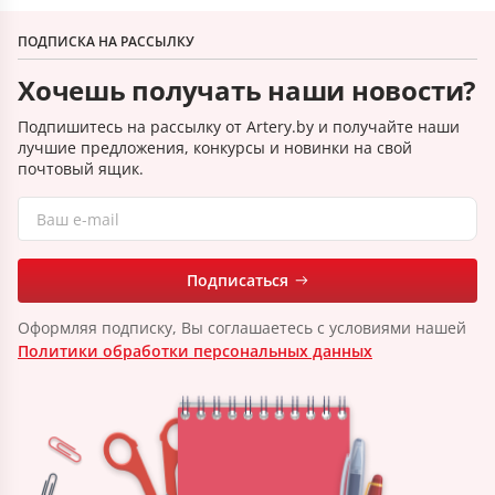
ПОДПИСКА НА РАССЫЛКУ
Хочешь получать наши новости?
Подпишитесь на рассылку от Artery.by и получайте наши
лучшие предложения, конкурсы и новинки на свой
почтовый ящик.
Подписаться
Оформляя подписку, Вы соглашаетесь с условиями нашей
Политики обработки персональных данных