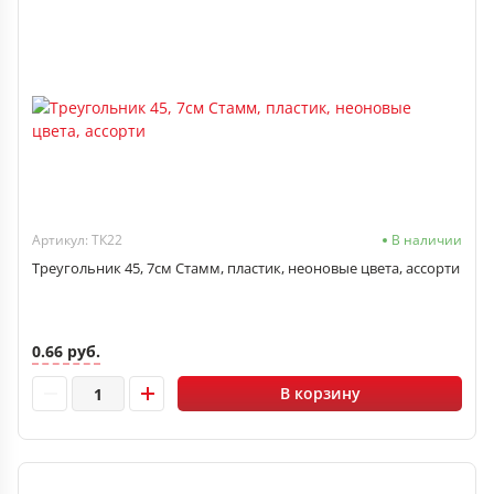
Артикул: ТК22
В наличии
Треугольник 45, 7см Стамм, пластик, неоновые цвета, ассорти
0.66 руб.
В корзину