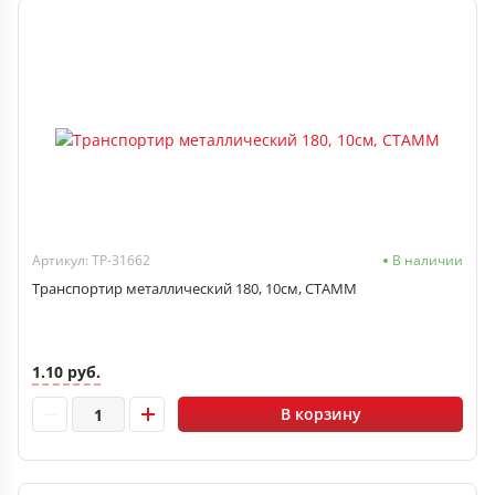
Артикул: ТР-31662
В наличии
Транспортир металлический 180, 10см, СТАММ
1.10 руб.
В корзину