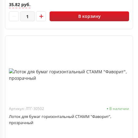
35.82 руб.
В корзину
Артикул: ЛТГ-30502
В наличии
Лоток для бумаг горизонтальный СТАММ "Фаворит",
прозрачный