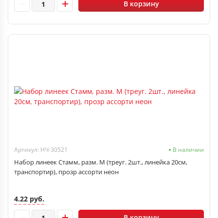
В корзину
Артикул: НЧ-30521
В наличии
Набор линеек Стамм, разм. М (треуг. 2шт., линейка 20см,
транспортир), прозр ассорти неон
4.22 руб.
В корзину