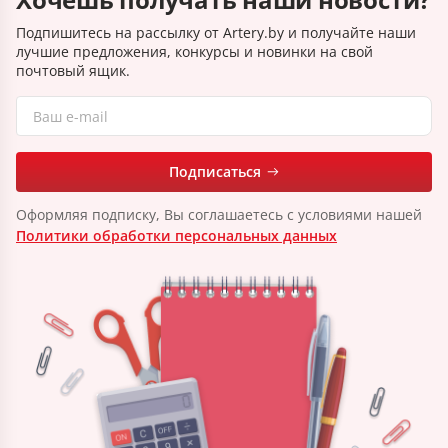
Подпишитесь на рассылку от Artery.by и получайте наши
лучшие предложения, конкурсы и новинки на свой
почтовый ящик.
Подписаться
Оформляя подписку, Вы соглашаетесь с условиями нашей
Политики обработки персональных данных