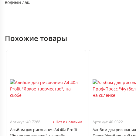
водный лак.
Похожие товары
Артикул: 40-7268
Нет в наличии
Артикул: 40-0322
Альбом для рисования А4 40л Profit
Альбом для рисования
"Яркое творчество", на скобе
Пресс "Футбольный мяч