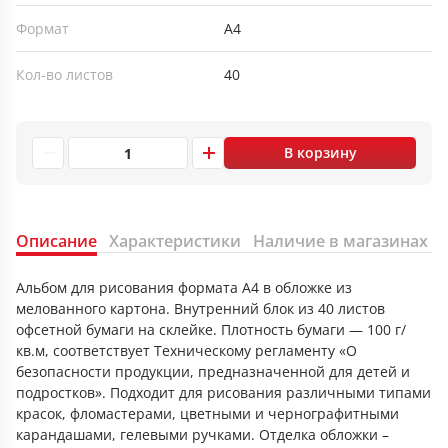
Формат
А4
Кол-во листов
40
В корзину
Описание
Характеристики
Наличие в магазинах
Альбом для рисования формата А4 в обложке из
мелованного картона. Внутренний блок из 40 листов
офсетной бумаги на склейке. Плотность бумаги — 100 г/
кв.м, соответствует Техническому регламенту «О
безопасности продукции, предназначенной для детей и
подростков». Подходит для рисования различными типами
красок, фломастерами, цветными и чернографитными
карандашами, гелевыми ручками. Отделка обложки –