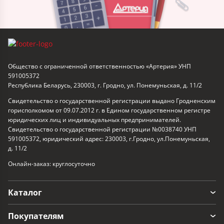
Общество с ограниченной ответственностью «Артерия» УНП
591005372
Республика Беларусь, 230003, г. Гродно, ул. Понемуньская, д. 11/2
Свидетельство о государственной регистрации выдано Гродненским
горисполкомом от 09.07.2012 г. в Едином государственном регистре
юридических лиц и индивидуальных предпринимателей.
Свидетельство о государственной регистрации №0038740 УНП
591005372, юридический адрес: 230003, г.Гродно, ул.Понемуньская,
д. 11/2
Онлайн-заказ: круглосуточно
Каталог
Покупателям