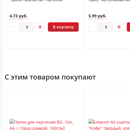
4.73 руб.
5.99 руб.
В корзину
С этим товаром покупают