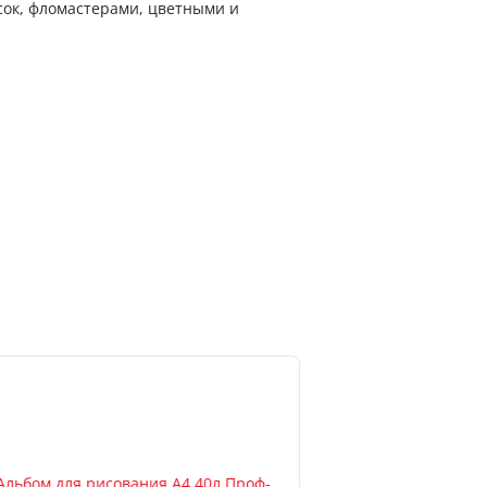
сок, фломастерами, цветными и