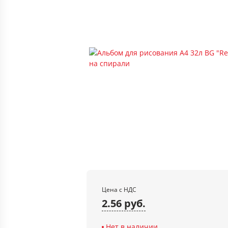
Цена с НДС
2.56 руб.
Нет в наличии