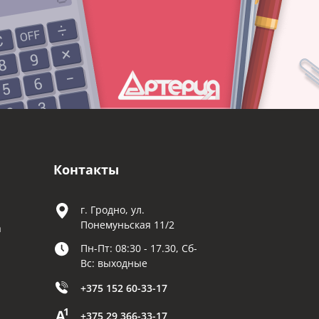
Контакты
г. Гродно, ул.
Понемуньская 11/2
а
Пн-Пт: 08:30 - 17.30, Сб-
Вс: выходные
+375 152 60-33-17
+375 29 366-33-17