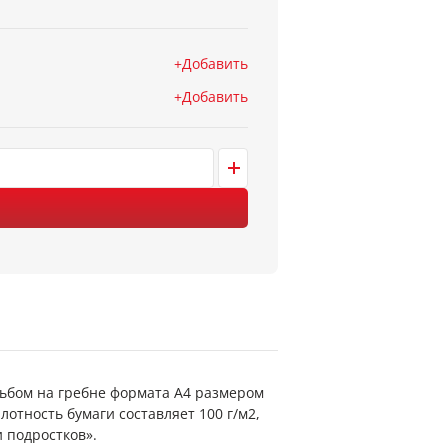
Добавить
Добавить
льбом на гребне формата А4 размером
лотность бумаги составляет 100 г/м2,
 подростков».