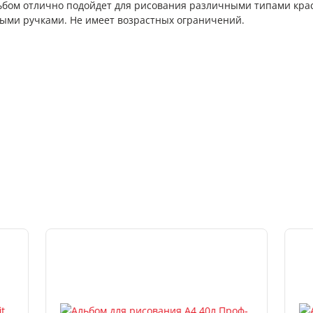
льбом отлично подойдет для рисования различными типами кра
ыми ручками. Не имеет возрастных ограничений.