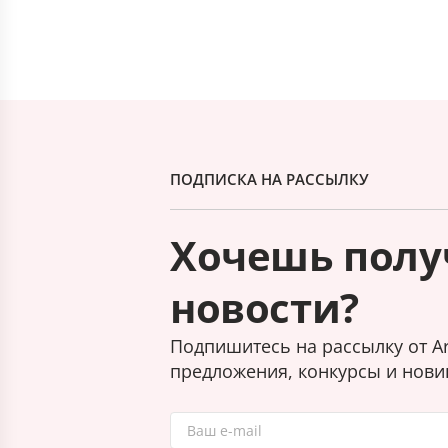
ПОДПИСКА НА РАССЫЛКУ
Хочешь полу
новости?
Подпишитесь на рассылку от Ar
предложения, конкурсы и нови