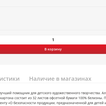
В корзину
истики
Наличие в магазинах
– лучший помощник для детского художественного творчества. А
картона состоит из 32 листов офсетной бумаги 100% белизны. П
менту «О безопасности продукции, предназначенной для детей и