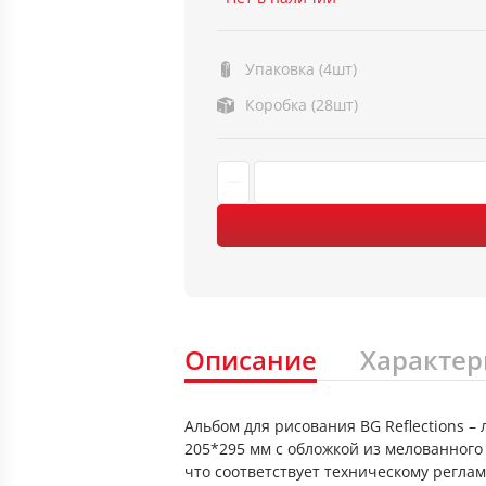
Упаковка (4шт)
Коробка (28шт)
Описание
Характер
Альбом для рисования BG Reflections 
205*295 мм с обложкой из мелованного 
что соответствует техническому регла