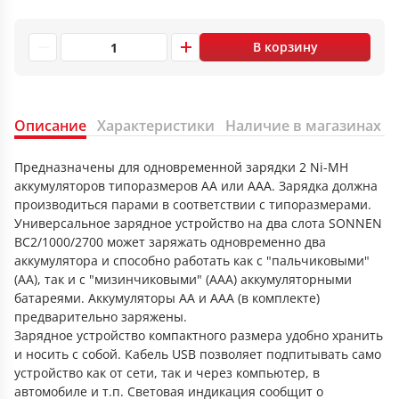
В корзину
Описание
Характеристики
Наличие в магазинах
Предназначены для одновременной зарядки 2 Ni-MH
аккумуляторов типоразмеров АА или ААА. Зарядка должна
производиться парами в соответствии с типоразмерами.
Универсальное зарядное устройство на два слота SONNEN
BC2/1000/2700 может заряжать одновременно два
аккумулятора и способно работать как с "пальчиковыми"
(АА), так и с "мизинчиковыми" (ААА) аккумуляторными
батареями. Аккумуляторы AA и AAA (в комплекте)
предварительно заряжены.
Зарядное устройство компактного размера удобно хранить
и носить с собой. Кабель USB позволяет подпитывать само
устройство как от сети, так и через компьютер, в
автомобиле и т.п. Световая индикация сообщит о