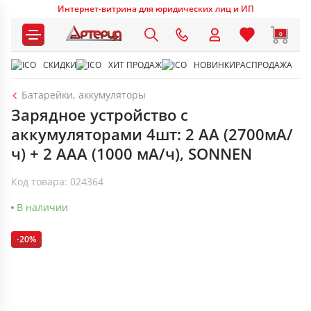
Интернет-витрина для юридических лиц и ИП
0
СКИДКИ
ХИТ ПРОДАЖ
НОВИНКИ
РАСПРОДАЖА
Батарейки, аккумуляторы
Зарядное устройство с
аккумуляторами 4шт: 2 АА (2700мА/
ч) + 2 ААА (1000 мА/ч), SONNEN
Код товара: 024364
В наличии
-20%