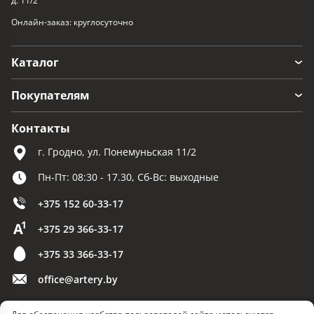
д. 11/2
Онлайн-заказ: круглосуточно
Каталог
Покупателям
Контакты
г. Гродно, ул. Понемуньская 11/2
Пн-Пт: 08:30 - 17.30, Сб-Вс: выходные
+375 152 60-33-17
+375 29 366-33-17
+375 33 366-33-17
office@artery.by