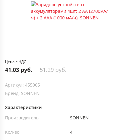
Цена с НДС
41.03 руб.
51.29 руб.
Артикул: 455005
Бренд: SONNEN
Характеристики
Производитель
SONNEN
Кол-во
4