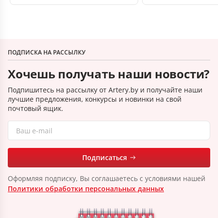
ПОДПИСКА НА РАССЫЛКУ
Хочешь получать наши новости?
Подпишитесь на рассылку от Artery.by и получайте наши
лучшие предложения, конкурсы и новинки на свой
почтовый ящик.
Подписаться
Оформляя подписку, Вы соглашаетесь с условиями нашей
Политики обработки персональных данных