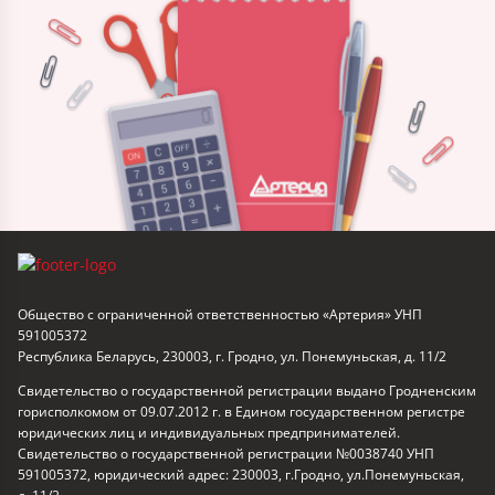
Общество с ограниченной ответственностью «Артерия» УНП
591005372
Республика Беларусь, 230003, г. Гродно, ул. Понемуньская, д. 11/2
Свидетельство о государственной регистрации выдано Гродненским
горисполкомом от 09.07.2012 г. в Едином государственном регистре
юридических лиц и индивидуальных предпринимателей.
Свидетельство о государственной регистрации №0038740 УНП
591005372, юридический адрес: 230003, г.Гродно, ул.Понемуньская,