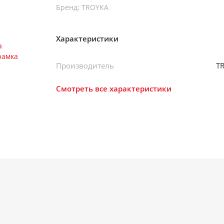
Бренд: TROYKA
Характеристики
Производитель
T
Смотреть все характеристики