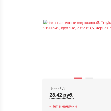
Цена с НДС
28.42 руб.
Нет в наличии