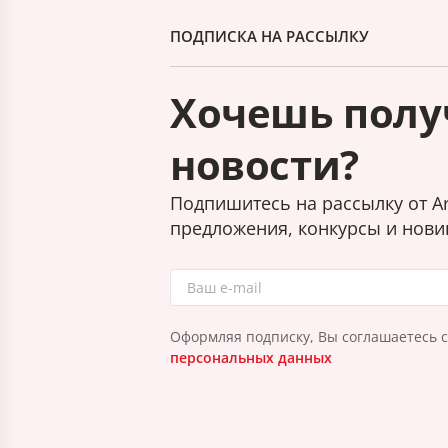
ПОДПИСКА НА РАССЫЛКУ
Хочешь полу
новости?
Подпишитесь на рассылку от Ar
предложения, конкурсы и нови
Оформляя подписку, Вы соглашаетесь 
персональных данных