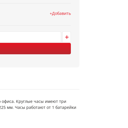
Добавить
о офиса. Круглые часы имеют три
25 мм. Часы работают от 1 батарейки