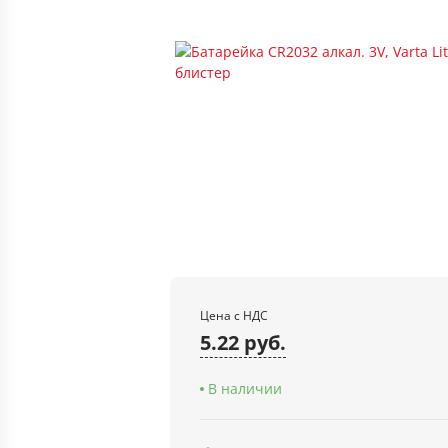
Цена с НДС
5.22 руб.
В наличии