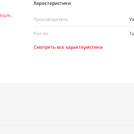
Характеристики
Производитель
Va
Кол-во
1
Смотреть все характеристики