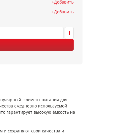
Добавить
Добавить
популярный элемент питания для
чества ежедневно используемой
что гарантирует высокую ёмкость на
м и сохраняют свои качества и