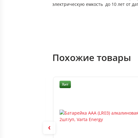
электрическую емкость до 10 лет от д
Похожие товары
Хит