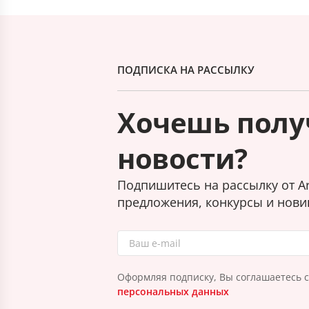
ПОДПИСКА НА РАССЫЛКУ
Хочешь полу
новости?
Подпишитесь на рассылку от Ar
предложения, конкурсы и нови
Оформляя подписку, Вы соглашаетесь 
персональных данных