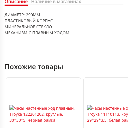
Описание
Наличие в магазинах
ДИАМЕТР: 290ММ.
ПЛАСТИКОВЫЙ КОРПУС
МИНЕРАЛЬНОЕ СТЕКЛО
МЕХАНИЗМ С ПЛАВНЫМ ХОДОМ
Похожие товары