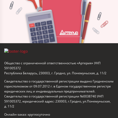
Общество с ограниченной ответственностью «Артерия» УНП
591005372
Республика Беларусь, 230003, г. Гродно, ул. Понемуньская, д. 11/2
Свидетельство о государственной регистрации выдано Гродненским
горисполкомом от 09.07.2012 г. в Едином государственном регистре
юридических лиц и индивидуальных предпринимателей.
Свидетельство о государственной регистрации №0038740 УНП
591005372, юридический адрес: 230003, г.Гродно, ул.Понемуньская,
д. 11/2
Онлайн-заказ: круглосуточно