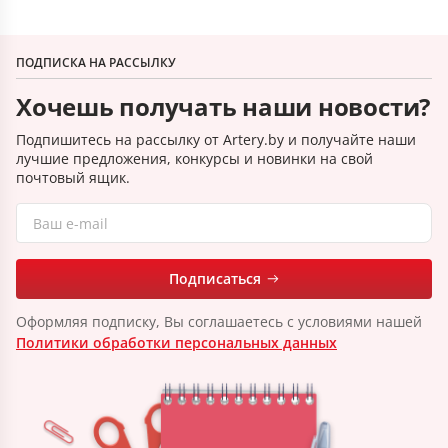
ПОДПИСКА НА РАССЫЛКУ
Хочешь получать наши новости?
Подпишитесь на рассылку от Artery.by и получайте наши
лучшие предложения, конкурсы и новинки на свой
почтовый ящик.
Подписаться
Оформляя подписку, Вы соглашаетесь с условиями нашей
Политики обработки персональных данных