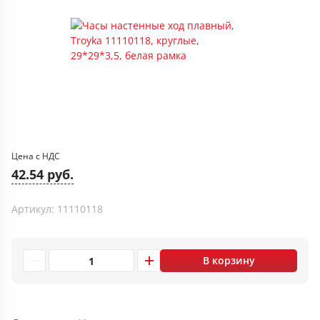
Цена с НДС
42.54 руб.
Артикул: 11110118
В корзину