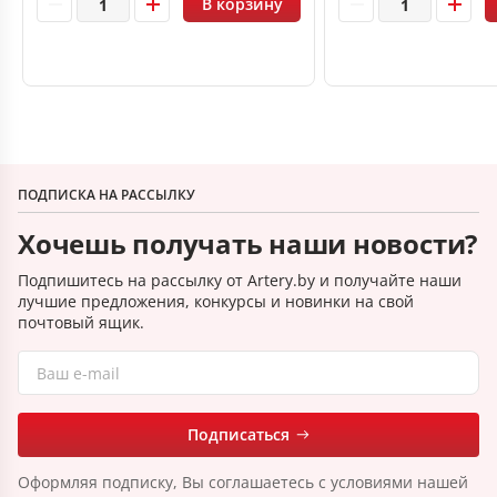
В корзину
ПОДПИСКА НА РАССЫЛКУ
Хочешь получать наши новости?
Подпишитесь на рассылку от Artery.by и получайте наши
лучшие предложения, конкурсы и новинки на свой
почтовый ящик.
Подписаться
Оформляя подписку, Вы соглашаетесь с условиями нашей