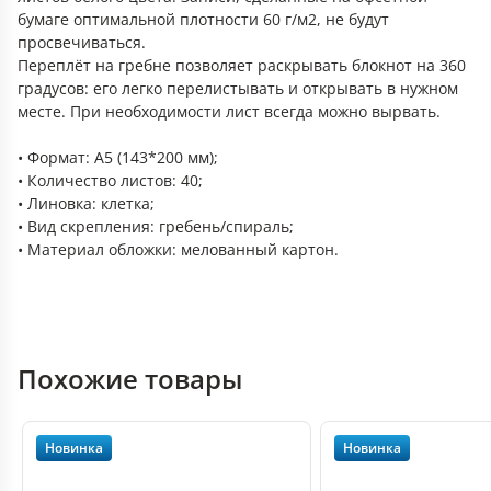
бумаге оптимальной плотности 60 г/м2, не будут
просвечиваться.
Переплёт на гребне позволяет раскрывать блокнот на 360
градусов: его легко перелистывать и открывать в нужном
месте. При необходимости лист всегда можно вырвать.
• Формат: А5 (143*200 мм);
• Количество листов: 40;
• Линовка: клетка;
• Вид скрепления: гребень/спираль;
• Материал обложки: мелованный картон.
Похожие товары
Новинка
Новинка