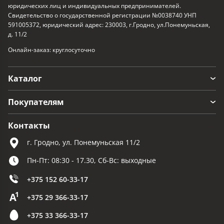
юридических лиц и индивидуальных предпринимателей.
Свидетельство о государственной регистрации №0038740 УНП
591005372, юридический адрес: 230003, г.Гродно, ул.Понемуньская,
д. 11/2
Онлайн-заказ: круглосуточно
Каталог
Покупателям
Контакты
г. Гродно, ул. Понемуньская 11/2
Пн-Пт: 08:30 - 17.30, Сб-Вс: выходные
+375 152 60-33-17
+375 29 366-33-17
+375 33 366-33-17