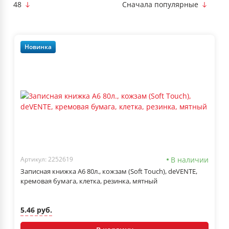
48
Сначала популярные
Новинка
В наличии
Артикул: 2252619
Записная книжка А6 80л., кожзам (Soft Touch), deVENTE,
кремовая бумага, клетка, резинка, мятный
5.46 руб.