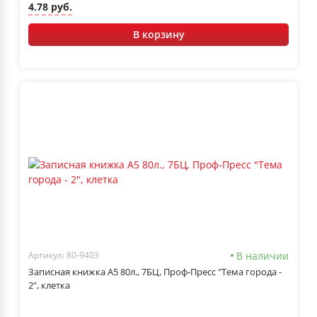
4.78 руб.
В корзину
В наличии
Артикул: 80-9403
Записная книжка А5 80л., 7БЦ, Проф-Пресс "Тема города -
2", клетка