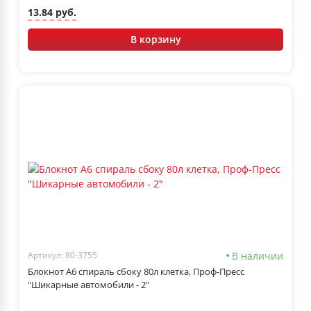
13.84 руб.
В корзину
В наличии
Артикул: 80-3755
Блокнот А6 спираль сбоку 80л клетка, Проф-Пресс
"Шикарные автомобили - 2"