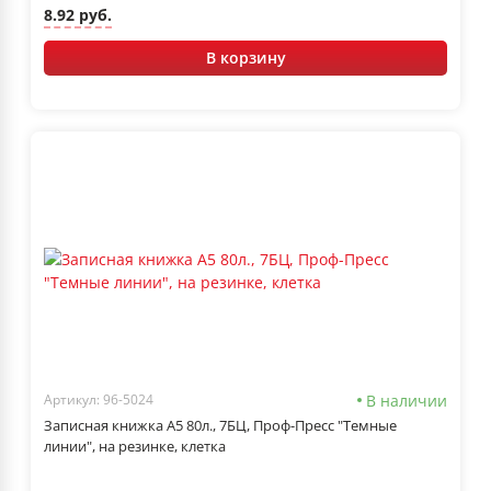
8.92 руб.
В корзину
В наличии
Артикул: 96-5024
Записная книжка А5 80л., 7БЦ, Проф-Пресс "Темные
линии", на резинке, клетка