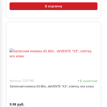
В корзину
В наличии
Артикул: 2251580
Записная книжка А5 80л., deVENTE "ХЗ", клетка, иск кожа
9.98 руб.