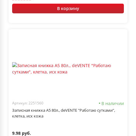
В корзину
В наличии
Артикул: 2251560
Записная книжка А5 80л., deVENTE "Работаю сутками",
клетка, иск кожа
9.98 руб.