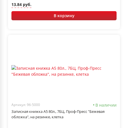
13.84 руб.
В корзину
В наличии
Артикул: 96-5000
Записная книжка А5 80л., 7БЦ, Проф-Пресс "Бежевая
обложка", на резинке, клетка