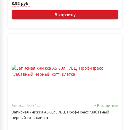
8.92 руб.
В корзину
В наличии
Артикул: 80-9405
Записная книжка А5 80л., 7БЦ, Проф-Пресс "Забавный
черный кот", клетка