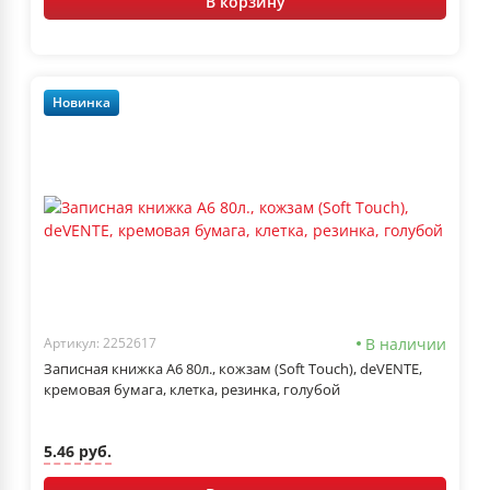
В корзину
Новинка
В наличии
Артикул: 2252617
Записная книжка А6 80л., кожзам (Soft Touch), deVENTE,
кремовая бумага, клетка, резинка, голубой
5.46 руб.