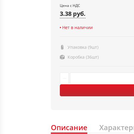
Цена с НДС
3.38 руб.
Нет в наличии
Упаковка (9шт)
Коробка (36шт)
Описание
Характер