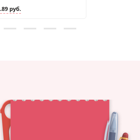
.89 руб.
17.98 руб.