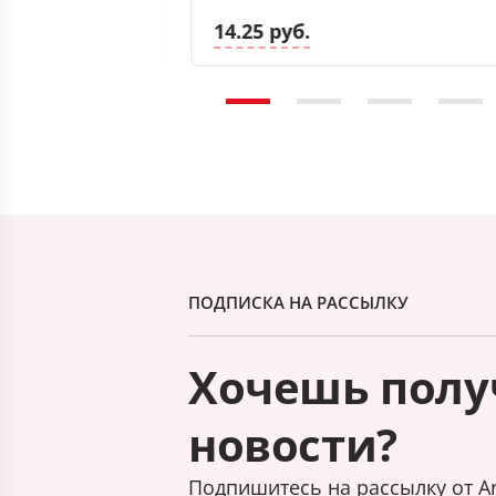
14.25 руб.
ПОДПИСКА НА РАССЫЛКУ
Хочешь полу
новости?
Подпишитесь на рассылку от Ar