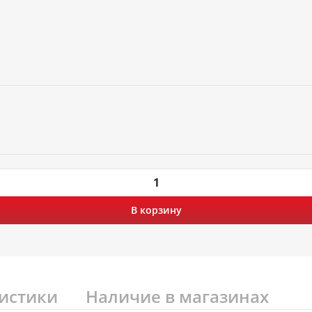
В корзину
истики
Наличие в магазинах