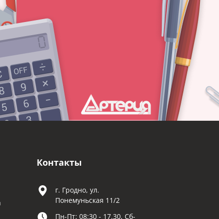
Контакты
г. Гродно, ул.
Понемуньская 11/2
а
Пн-Пт: 08:30 - 17.30, Сб-