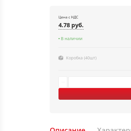
Цена с НДС
4.78 руб.
В наличии
Коробка (40шт)
Описание
Характер