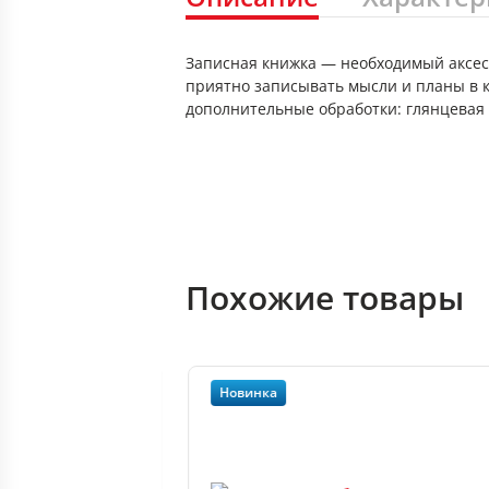
Записная книжка — необходимый аксессу
приятно записывать мысли и планы в к
дополнительные обработки: глянцевая 
Похожие товары
Новинка