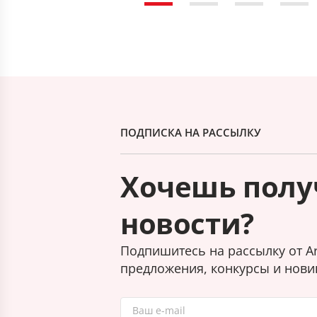
ПОДПИСКА НА РАССЫЛКУ
Хочешь полу
новости?
Подпишитесь на рассылку от Ar
предложения, конкурсы и нови