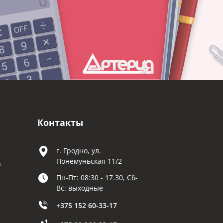
Контакты
г. Гродно, ул.
Понемуньская 11/2
а
Пн-Пт: 08:30 - 17.30, Сб-
Вс: выходные
+375 152 60-33-17