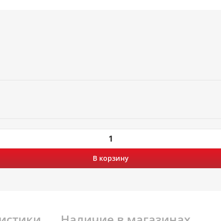
В корзину
истики
Наличие в магазинах