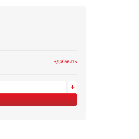
Добавить