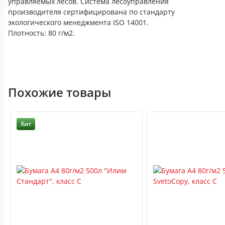
управляемых лесов. Система лесоуправления
производителя сертифицирована по стандарту
экологического менеджмента ISO 14001.
Плотность: 80 г/м2.
Похожие товары
Хит