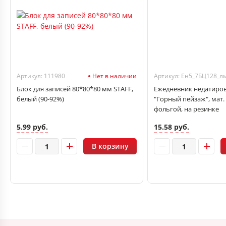
Артикул: 111980
Нет в наличии
Блок для записей 80*80*80 мм STAFF,
Ежедневник недатиров
белый (90-92%)
"Горный пейзаж", мат.
фольгой, на резинке
5.99 руб.
15.58 руб.
В корзину