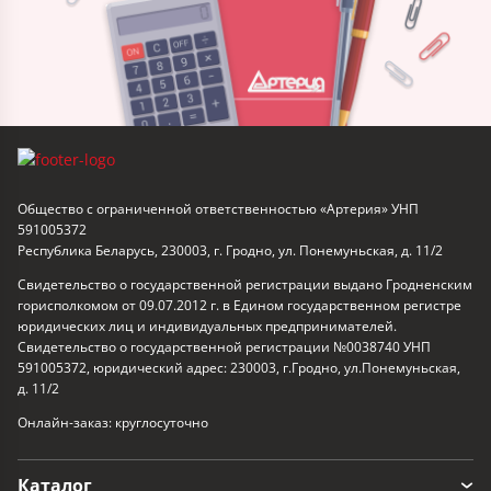
Общество с ограниченной ответственностью «Артерия» УНП
591005372
Республика Беларусь, 230003, г. Гродно, ул. Понемуньская, д. 11/2
Свидетельство о государственной регистрации выдано Гродненским
горисполкомом от 09.07.2012 г. в Едином государственном регистре
юридических лиц и индивидуальных предпринимателей.
Свидетельство о государственной регистрации №0038740 УНП
591005372, юридический адрес: 230003, г.Гродно, ул.Понемуньская,
д. 11/2
Онлайн-заказ: круглосуточно
Каталог