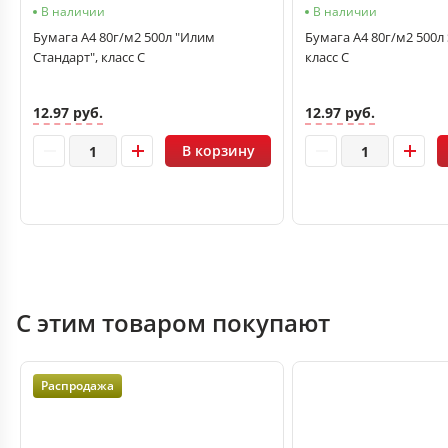
В наличии
В наличии
Бумага А4 80г/м2 500л "Илим
Бумага А4 80г/м2 500л
Стандарт", класс С
класс С
12.97 руб.
12.97 руб.
В корзину
С этим товаром покупают
Распродажа