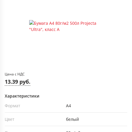
Цена с НДС
13.39 руб.
Характеристики
Формат
А4
Цвет
белый