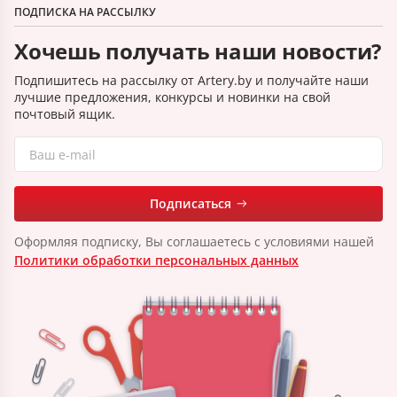
ПОДПИСКА НА РАССЫЛКУ
Хочешь получать наши новости?
Подпишитесь на рассылку от Artery.by и получайте наши
лучшие предложения, конкурсы и новинки на свой
почтовый ящик.
Подписаться
Оформляя подписку, Вы соглашаетесь с условиями нашей
Политики обработки персональных данных