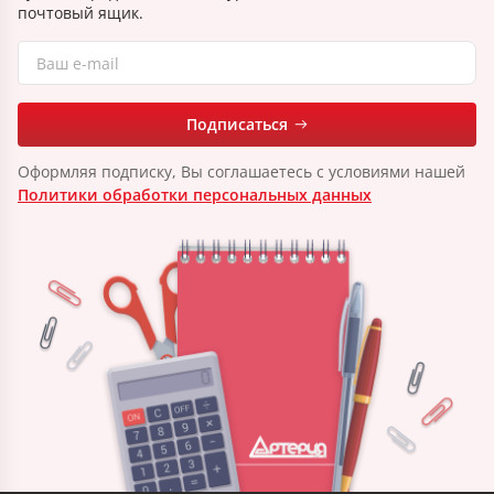
почтовый ящик.
Подписаться
Оформляя подписку, Вы соглашаетесь с условиями нашей
Политики обработки персональных данных