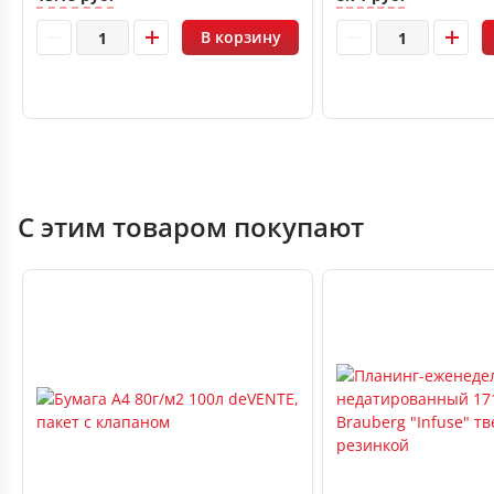
В корзину
С этим товаром покупают