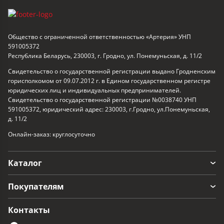
Общество с ограниченной ответственностью «Артерия» УНП
591005372
Республика Беларусь, 230003, г. Гродно, ул. Понемуньская, д. 11/2
Свидетельство о государственной регистрации выдано Гродненским
горисполкомом от 09.07.2012 г. в Едином государственном регистре
юридических лиц и индивидуальных предпринимателей.
Свидетельство о государственной регистрации №0038740 УНП
591005372, юридический адрес: 230003, г.Гродно, ул.Понемуньская,
д. 11/2
Онлайн-заказ: круглосуточно
Каталог
Покупателям
Контакты