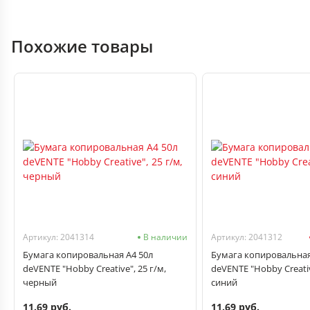
Похожие товары
Артикул: 2041314
В наличии
Артикул: 2041312
Бумага копировальная А4 50л
Бумага копировальная
deVENTE "Hobby Creative", 25 г/м,
deVENTE "Hobby Creativ
черный
синий
11.69 руб.
11.69 руб.