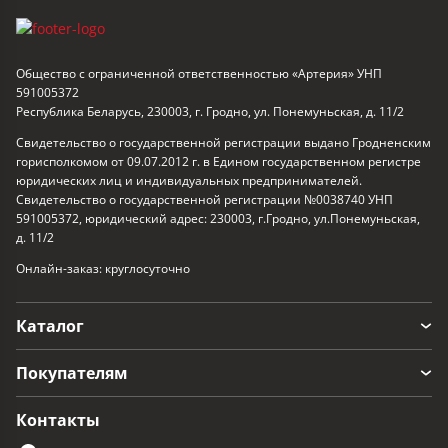
Общество с ограниченной ответственностью «Артерия» УНП
591005372
Республика Беларусь, 230003, г. Гродно, ул. Понемуньская, д. 11/2
Свидетельство о государственной регистрации выдано Гродненским
горисполкомом от 09.07.2012 г. в Едином государственном регистре
юридических лиц и индивидуальных предпринимателей.
Свидетельство о государственной регистрации №0038740 УНП
591005372, юридический адрес: 230003, г.Гродно, ул.Понемуньская,
д. 11/2
Онлайн-заказ: круглосуточно
Каталог
Покупателям
Контакты