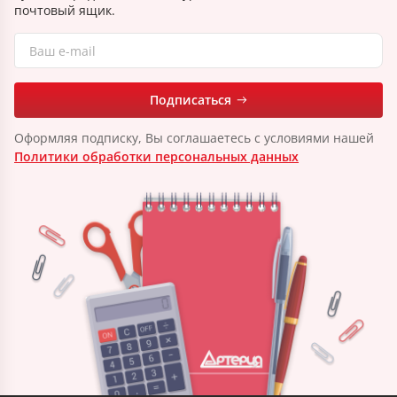
почтовый ящик.
Подписаться
Оформляя подписку, Вы соглашаетесь с условиями нашей
Политики обработки персональных данных