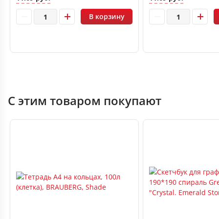
В корзину
С этим товаром покупают