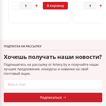
В корзину
ПОДПИСКА НА РАССЫЛКУ
Хочешь получать наши новости?
Подпишитесь на рассылку от Artery.by и получайте наши
лучшие предложения, конкурсы и новинки на свой
почтовый ящик.
Подписаться