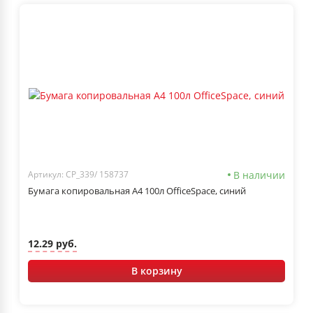
В наличии
Артикул: CP_339/ 158737
Бумага копировальная А4 100л OfficeSpace, синий
12.29 руб.
В корзину