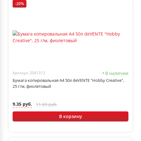
-20%
В наличии
Артикул: 2041313
Бумага копировальная А4 50л deVENTE "Hobby Creative",
25 г/м, фиолетовый
9.35 руб.
11.69 руб.
В корзину