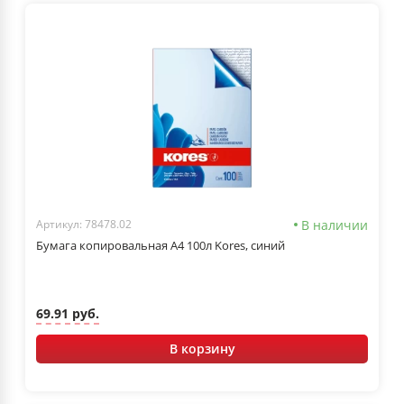
В наличии
Артикул: 78478.02
Бумага копировальная А4 100л Kores, синий
69.91 руб.
В корзину