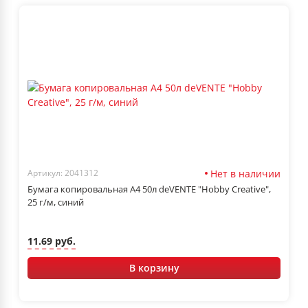
Нет в наличии
Артикул: 2041312
Бумага копировальная А4 50л deVENTE "Hobby Creative",
25 г/м, синий
11.69 руб.
В корзину