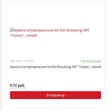
В наличии
Артикул: 112402
Бумага копировальная А4 50л Brauberg ART "Classic", синий
9.72 руб.
В корзину