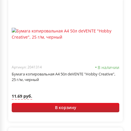
В наличии
Артикул: 2041314
Бумага копировальная А4 50л deVENTE "Hobby Creative",
25 г/м, черный
11.69 руб.
В корзину