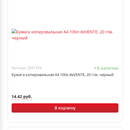
В наличии
Артикул: 2041303
Бумага копировальная А4 100л deVENTE, 20 г/м, черный
14.42 руб.
В корзину