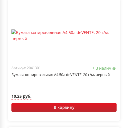
В наличии
Артикул: 2041301
Бумага копировальная А4 50л deVENTE, 20 г/м, черный
10.25 руб.
В корзину