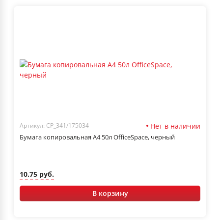
Нет в наличии
Артикул: CP_341/175034
Бумага копировальная А4 50л OfficeSpace, черный
10.75 руб.
В корзину