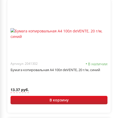
В наличии
Артикул: 2041302
Бумага копировальная А4 100л deVENTE, 20 г/м, синий
13.37 руб.
В корзину