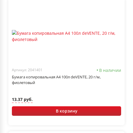
В наличии
Артикул: 2041401
Бумага копировальная А4 100л deVENTE, 20 г/м,
фиолетовый
13.37 руб.
В корзину