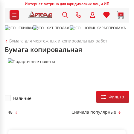
Интернет-витрина для юридических лиц и ИП
0
СКИДКИ
ХИТ ПРОДАЖ
НОВИНКИ
РАСПРОДАЖА
Бумага для чертежных и копировальных работ
Бумага копировальная
Фильтр
Наличие
48
Сначала популярные