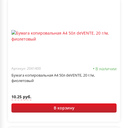
В наличии
Артикул: 2041400
Бумага копировальная А4 50л deVENTE, 20 г/м,
фиолетовый
10.25 руб.
В корзину