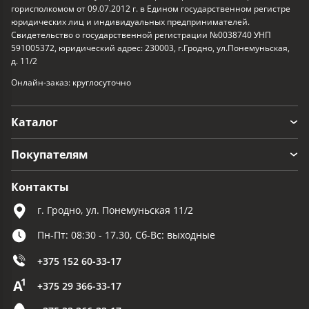
горисполкомом от 09.07.2012 г. в Едином государственном регистре
юридических лиц и индивидуальных предпринимателей.
Свидетельство о государственной регистрации №0038740 УНП
591005372, юридический адрес: 230003, г.Гродно, ул.Понемуньская,
д. 11/2
Онлайн-заказ: круглосуточно
Каталог
Покупателям
Контакты
г. Гродно, ул. Понемуньская 11/2
Пн-Пт: 08:30 - 17.30, Сб-Вс: выходные
+375 152 60-33-17
+375 29 366-33-17