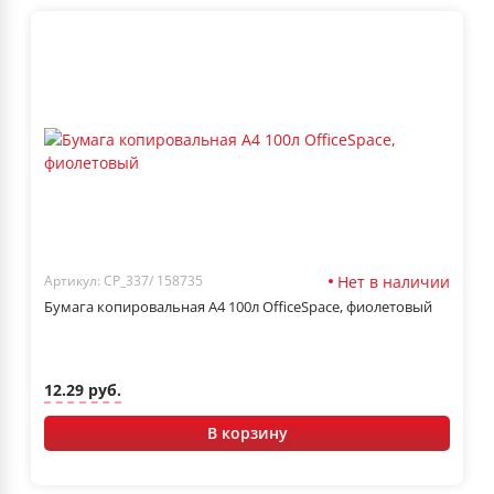
Нет в наличии
Артикул: CP_337/ 158735
Бумага копировальная А4 100л OfficeSpace, фиолетовый
12.29 руб.
В корзину