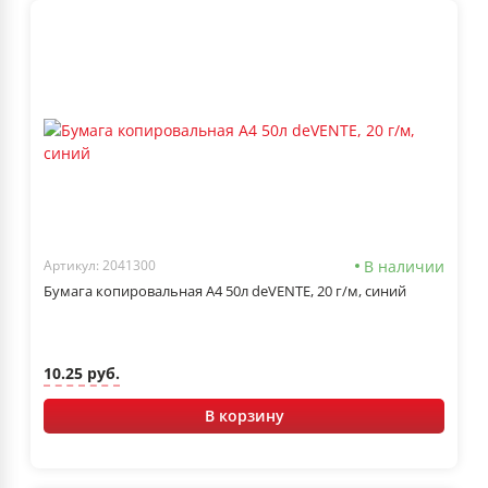
В наличии
Артикул: 2041300
Бумага копировальная А4 50л deVENTE, 20 г/м, синий
10.25 руб.
В корзину