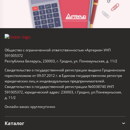
Общество с ограниченной ответственностью «Артерия» УНП
591005372
Республика Беларусь, 230003, г. Гродно, ул. Понемуньская, д. 11/2
Свидетельство о государственной регистрации выдано Гродненским
горисполкомом от 09.07.2012 г. в Едином государственном регистре
юридических лиц и индивидуальных предпринимателей.
Свидетельство о государственной регистрации №0038740 УНП
591005372, юридический адрес: 230003, г.Гродно, ул.Понемуньская,
д. 11/2
Онлайн-заказ: круглосуточно
Каталог