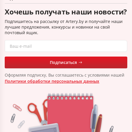
Хочешь получать наши новости?
Подпишитесь на рассылку от Artery.by и получайте наши
лучшие предложения, конкурсы и новинки на свой
почтовый ящик.
Подписаться
Оформляя подписку, Вы соглашаетесь с условиями нашей
Политики обработки персональных данных