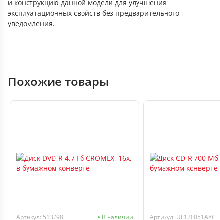
и конструкцию данной модели для улучшения
эксплуатационных свойств без предварительного
уведомления.
Похожие товары
Артикул: 513798
В наличии
Артикул: UL120051A8C