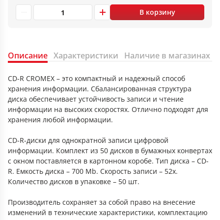
В корзину
Описание
Характеристики
Наличие в магазинах
CD-R CROMEX – это компактный и надежный способ
хранения информации. Сбалансированная структура
диска обеспечивает устойчивость записи и чтение
информации на высоких скоростях. Отлично подходят для
хранения любой информации.
CD-R-диски для однократной записи цифровой
информации. Комплект из 50 дисков в бумажных конвертах
с окном поставляется в картонном коробе. Тип диска – CD-
R. Емкость диска – 700 Mb. Скорость записи – 52x.
Количество дисков в упаковке – 50 шт.
Производитель сохраняет за собой право на внесение
изменений в технические характеристики, комплектацию