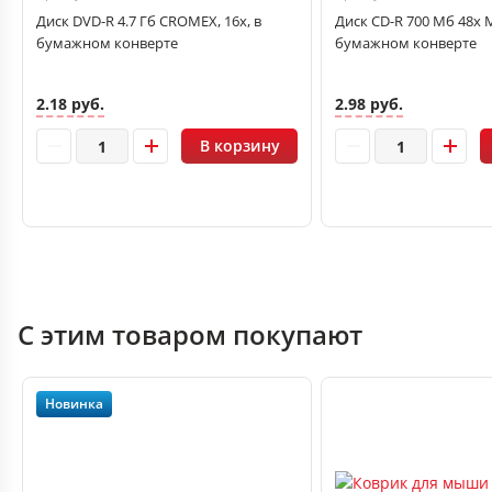
Диск DVD-R 4.7 Гб CROMEX, 16х, в
Диск CD-R 700 Мб 48х M
бумажном конверте
бумажном конверте
2.18 руб.
2.98 руб.
В корзину
С этим товаром покупают
Новинка