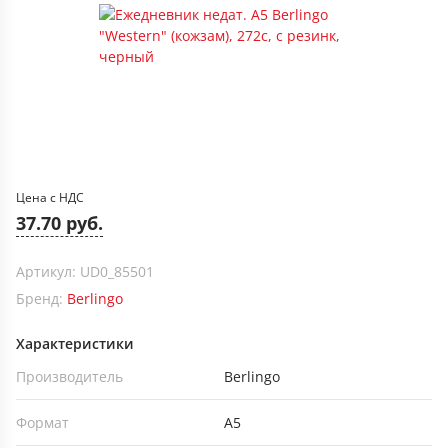
Цена с НДС
37.70 руб.
Артикул: UD0_85501
Бренд:
Berlingo
Характеристики
Производитель
Berlingo
Формат
А5