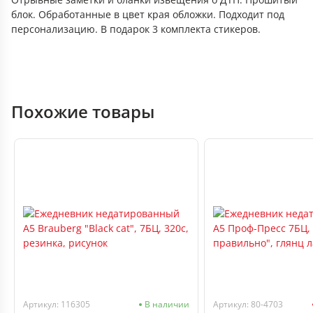
блок. Обработанные в цвет края обложки. Подходит под
персонализацию. В подарок 3 комплекта стикеров.
Похожие товары
Артикул: 116305
В наличии
Артикул: 80-4703