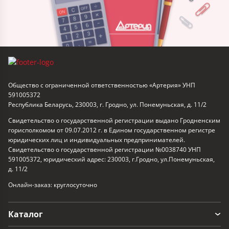
Общество с ограниченной ответственностью «Артерия» УНП
591005372
Республика Беларусь, 230003, г. Гродно, ул. Понемуньская, д. 11/2
Свидетельство о государственной регистрации выдано Гродненским
горисполкомом от 09.07.2012 г. в Едином государственном регистре
юридических лиц и индивидуальных предпринимателей.
Свидетельство о государственной регистрации №0038740 УНП
591005372, юридический адрес: 230003, г.Гродно, ул.Понемуньская,
д. 11/2
Онлайн-заказ: круглосуточно
Каталог