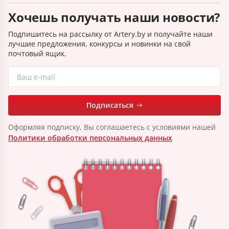
Хочешь получать наши новости?
Подпишитесь на рассылку от Artery.by и получайте наши
лучшие предложения, конкурсы и новинки на свой
почтовый ящик.
Подписаться
Оформляя подписку, Вы соглашаетесь с условиями нашей
Политики обработки персональных данных