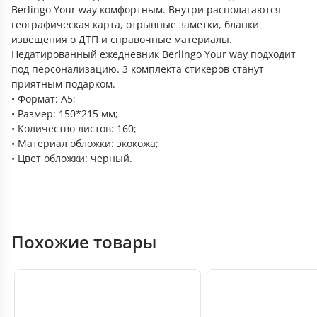
Berlingo Your way комфортным. Внутри располагаются
географическая карта, отрывные заметки, бланки
извещения о ДТП и справочные материалы.
Недатированный ежедневник Berlingo Your way подходит
под персонализацию. 3 комплекта стикеров станут
приятным подарком.
• Формат: A5;
• Размер: 150*215 мм;
• Количество листов: 160;
• Материал обложки: экокожа;
• Цвет обложки: черный.
Похожие товары