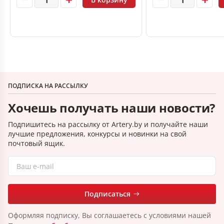
ПОДПИСКА НА РАССЫЛКУ
Хочешь получать наши новости?
Подпишитесь на рассылку от Artery.by и получайте наши
лучшие предложения, конкурсы и новинки на свой
почтовый ящик.
Подписаться
Оформляя подписку, Вы соглашаетесь с условиями нашей