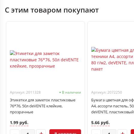
С этим товаром покупают
Артикул: 2011328
В наличии
Артикул: 2072250
Этикетки для заметок пластиковые
Бумага цветная для о
76*76, 50л deVENTE клейкие,
А4, ассорти пастель, 50
прозрачные
deVENTE, пластиковый
1.99 руб.
5.66 руб.
В корзину