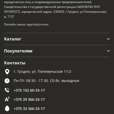
юридических лиц и индивидуальных предпринимателей.
Свидетельство о государственной регистрации №0038740 УНП
591005372, юридический адрес: 230003, г.Гродно, ул.Понемуньская,
д. 11/2
Онлайн-заказ: круглосуточно
Каталог
Покупателям
Контакты
г. Гродно, ул. Понемуньская 11/2
Пн-Пт: 08:30 - 17.30, Сб-Вс: выходные
+375 152 60-33-17
+375 29 366-33-17
+375 33 366-33-17