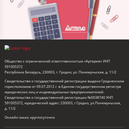
Общество с ограниченной ответственностью «Артерия» УНП
591005372
Республика Беларусь, 230003, г. Гродно, ул. Понемуньская, д. 11/2
Свидетельство о государственной регистрации выдано Гродненским
горисполкомом от 09.07.2012 г. в Едином государственном регистре
юридических лиц и индивидуальных предпринимателей.
Свидетельство о государственной регистрации №0038740 УНП
591005372, юридический адрес: 230003, г.Гродно, ул.Понемуньская,
д. 11/2
Онлайн-заказ: круглосуточно