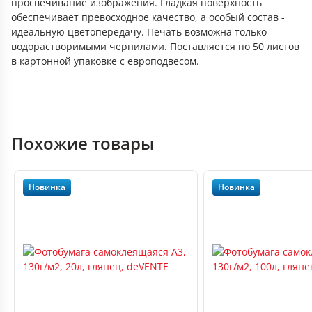
просвечивание изображения. Гладкая поверхность
обеспечивает превосходное качество, а особый состав -
идеальную цветопередачу. Печать возможна только
водорастворимыми чернилами. Поставляется по 50 листов
в картонной упаковке с европодвесом.
Похожие товары
Новинка
Новинка