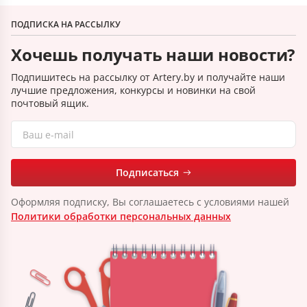
ПОДПИСКА НА РАССЫЛКУ
Хочешь получать наши новости?
Подпишитесь на рассылку от Artery.by и получайте наши
лучшие предложения, конкурсы и новинки на свой
почтовый ящик.
Подписаться
Оформляя подписку, Вы соглашаетесь с условиями нашей
Политики обработки персональных данных