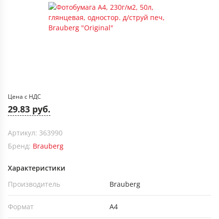
Цена с НДС
29.83 руб.
Артикул: 363990
Бренд:
Brauberg
Характеристики
Производитель
Brauberg
Формат
А4