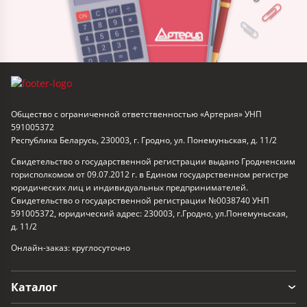
Общество с ограниченной ответственностью «Артерия» УНП
591005372
Республика Беларусь, 230003, г. Гродно, ул. Понемуньская, д. 11/2
Свидетельство о государственной регистрации выдано Гродненским
горисполкомом от 09.07.2012 г. в Едином государственном регистре
юридических лиц и индивидуальных предпринимателей.
Свидетельство о государственной регистрации №0038740 УНП
591005372, юридический адрес: 230003, г.Гродно, ул.Понемуньская,
д. 11/2
Онлайн-заказ: круглосуточно
Каталог