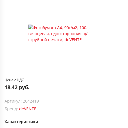
Цена с НДС
18.42 руб.
Артикул: 2042419
Бренд:
deVENTE
Характеристики