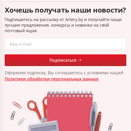
Хочешь получать наши новости?
Подпишитесь на рассылку от Artery.by и получайте наши
лучшие предложения, конкурсы и новинки на свой
почтовый ящик.
Подписаться
Оформляя подписку, Вы соглашаетесь с условиями нашей
Политики обработки персональных данных