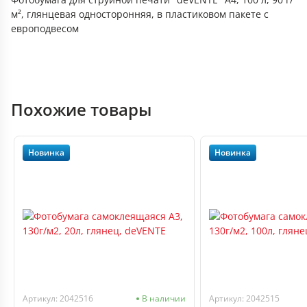
м², глянцевая односторонняя, в пластиковом пакете с
европодвесом
Похожие товары
Новинка
Новинка
Артикул: 2042516
В наличии
Артикул: 2042515