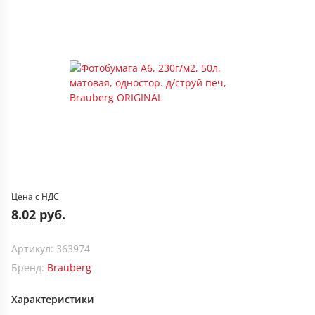
Цена с НДС
8.02 руб.
Артикул: 363974
Бренд:
Brauberg
Характеристики