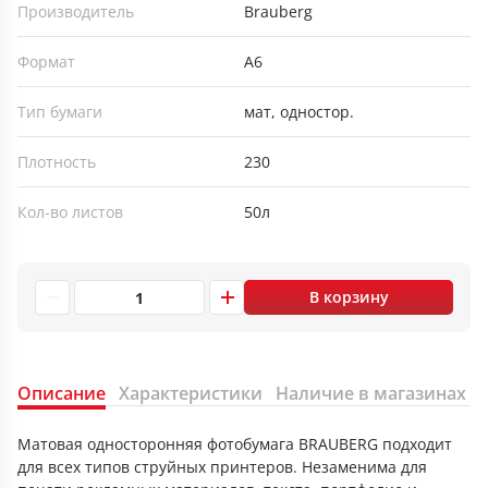
Производитель
Brauberg
Формат
А6
Тип бумаги
мат, одностор.
Плотность
230
Кол-во листов
50л
В корзину
Описание
Характеристики
Наличие в магазинах
Матовая односторонняя фотобумага BRAUBERG подходит
для всех типов струйных принтеров. Незаменима для