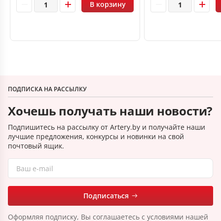
В корзину
ПОДПИСКА НА РАССЫЛКУ
Хочешь получать наши новости?
Подпишитесь на рассылку от Artery.by и получайте наши
лучшие предложения, конкурсы и новинки на свой
почтовый ящик.
Подписаться
Оформляя подписку, Вы соглашаетесь с условиями нашей