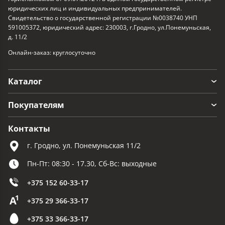
юридических лиц и индивидуальных предпринимателей.
Свидетельство о государственной регистрации №0038740 УНП
591005372, юридический адрес: 230003, г.Гродно, ул.Понемуньская,
д. 11/2
Онлайн-заказ: круглосуточно
Каталог
Покупателям
Контакты
г. Гродно, ул. Понемуньская 11/2
Пн-Пт: 08:30 - 17.30, Сб-Вс: выходные
+375 152 60-33-17
+375 29 366-33-17
+375 33 366-33-17