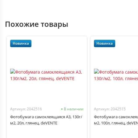
Похожие товары
Новинка
Новинка
Артикул: 2042516
В наличии
Артикул: 2042515
Фотобумага самоклеящаяся А3, 130г/
Фотобумага самоклеящ
м2, 20л, глянец, deVENTE
м2, 100л, глянец, deVE