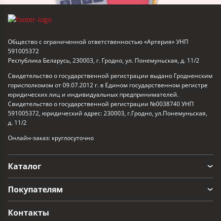
Общество с ограниченной ответственностью «Артерия» УНП
591005372
Республика Беларусь, 230003, г. Гродно, ул. Понемуньская, д. 11/2
Свидетельство о государственной регистрации выдано Гродненским
горисполкомом от 09.07.2012 г. в Едином государственном регистре
юридических лиц и индивидуальных предпринимателей.
Свидетельство о государственной регистрации №0038740 УНП
591005372, юридический адрес: 230003, г.Гродно, ул.Понемуньская,
д. 11/2
Онлайн-заказ: круглосуточно
Каталог
Покупателям
Контакты