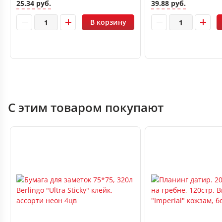
25.34 руб.
39.88 руб.
В корзину
С этим товаром покупают