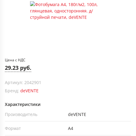
Цена с НДС
29.23 руб.
Артикул: 2042901
Бренд:
deVENTE
Характеристики
Производитель
deVENTE
Формат
А4