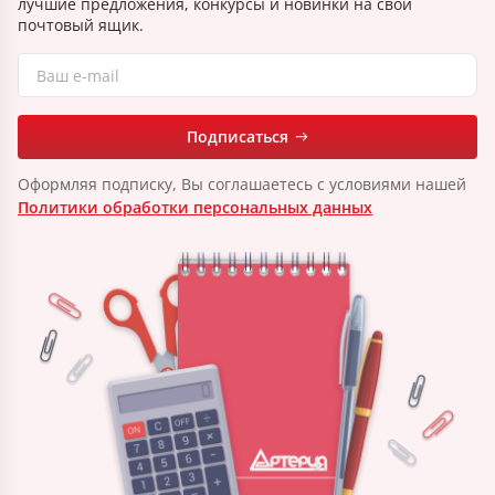
лучшие предложения, конкурсы и новинки на свой
почтовый ящик.
Подписаться
Оформляя подписку, Вы соглашаетесь с условиями нашей
Политики обработки персональных данных