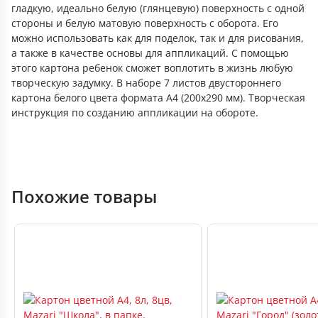
гладкую, идеально белую (глянцевую) поверхность с одной
стороны и белую матовую поверхность с оборота. Его
можно использовать как для поделок, так и для рисования,
а также в качестве основы для аппликаций. С помощью
этого картона ребенок сможет воплотить в жизнь любую
творческую задумку. В наборе 7 листов двустороннего
картона белого цвета формата А4 (200х290 мм). Творческая
инструкция по созданию аппликации на обороте.
Похожие товары