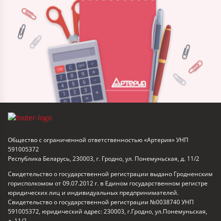
Общество с ограниченной ответственностью «Артерия» УНП
591005372
Республика Беларусь, 230003, г. Гродно, ул. Понемуньская, д. 11/2
Свидетельство о государственной регистрации выдано Гродненским
горисполкомом от 09.07.2012 г. в Едином государственном регистре
юридических лиц и индивидуальных предпринимателей.
Свидетельство о государственной регистрации №0038740 УНП
591005372, юридический адрес: 230003, г.Гродно, ул.Понемуньская,
д. 11/2