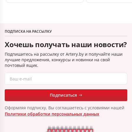
ПОДПИСКА НА РАССЫЛКУ
Хочешь получать наши новости?
Подпишитесь на рассылку от Artery.by и получайте наши
лучшие предложения, конкурсы и новинки на свой
почтовый ящик.
Подписаться
Оформляя подписку, Вы соглашаетесь с условиями нашей
Политики обработки персональных данных