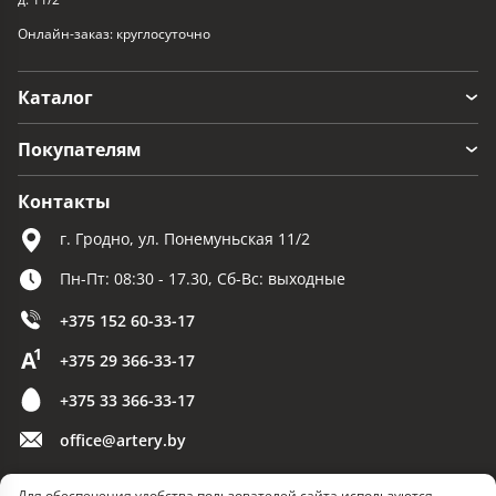
Онлайн-заказ: круглосуточно
Каталог
Покупателям
Контакты
г. Гродно, ул. Понемуньская 11/2
Пн-Пт: 08:30 - 17.30, Сб-Вс: выходные
+375 152 60-33-17
+375 29 366-33-17
+375 33 366-33-17
office@artery.by
Для обеспечения удобства пользователей сайта используются