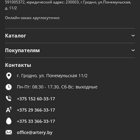
591005372, юридический адрес: 230003, г.Гродно, ул.Понемуньская,
д. 11/2
Онлайн-заказ: круглосуточно
Каталог
Покупателям
Контакты
г. Гродно, ул. Понемуньская 11/2
Пн-Пт: 08:30 - 17.30, Сб-Вс: выходные
+375 152 60-33-17
+375 29 366-33-17
+375 33 366-33-17
office@artery.by