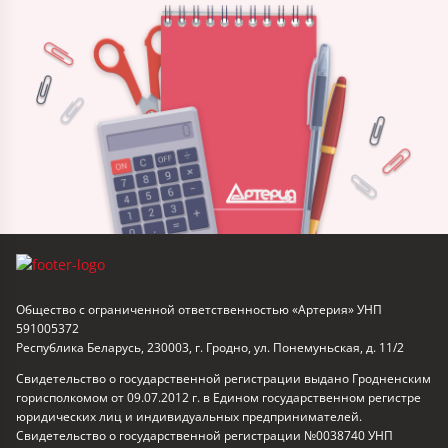
Общество с ограниченной ответственностью «Артерия» УНП
591005372
Республика Беларусь, 230003, г. Гродно, ул. Понемуньская, д. 11/2
Свидетельство о государственной регистрации выдано Гродненским
горисполкомом от 09.07.2012 г. в Едином государственном регистре
юридических лиц и индивидуальных предпринимателей.
Свидетельство о государственной регистрации №0038740 УНП