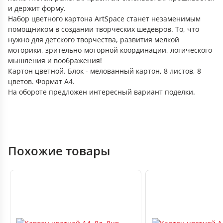
и держит форму.
Набор цветного картона ArtSpace станет незаменимым
помощником в создании творческих шедевров. То, что
нужно для детского творчества, развития мелкой
моторики, зрительно-моторной координации, логического
мышления и воображения!
Картон цветной. Блок - мелованный картон, 8 листов, 8
цветов. Формат А4.
На обороте предложен интересный вариант поделки.
Похожие товары