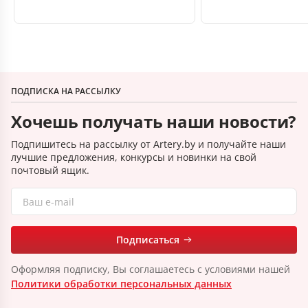
ПОДПИСКА НА РАССЫЛКУ
Хочешь получать наши новости?
Подпишитесь на рассылку от Artery.by и получайте наши
лучшие предложения, конкурсы и новинки на свой
почтовый ящик.
Подписаться
Оформляя подписку, Вы соглашаетесь с условиями нашей
Политики обработки персональных данных