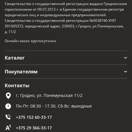
Свидетельство о государственной регистрации выдано Гродненским
горисполкомом от 09.07.2012 г. в Едином государственном регистре
юридических лиц и индивидуальных предпринимателей.
Свидетельство о государственной регистрации №0038740 УНП
591005372, юридический адрес: 230003, г.Гродно, ул.Понемуньская,
д. 11/2
Онлайн-заказ: круглосуточно
Каталог
Покупателям
Контакты
г. Гродно, ул. Понемуньская 11/2
Пн-Пт: 08:30 - 17.30, Сб-Вс: выходные
+375 152 60-33-17
+375 29 366-33-17