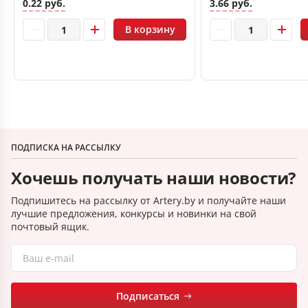
0.22 руб.
3.66 руб.
В корзину
ПОДПИСКА НА РАССЫЛКУ
Хочешь получать наши новости?
Подпишитесь на рассылку от Artery.by и получайте наши
лучшие предложения, конкурсы и новинки на свой
почтовый ящик.
Подписаться