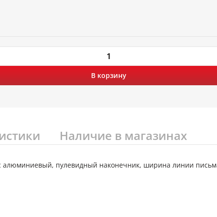
В корзину
истики
Наличие в магазинах
с алюминиевый, пулевидный наконечник, ширина линии письма