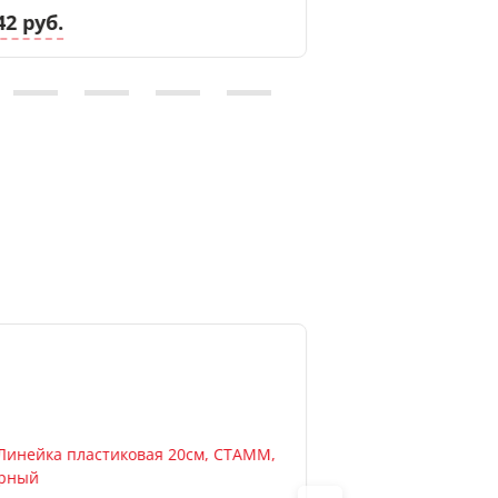
42 руб.
4.90 руб.