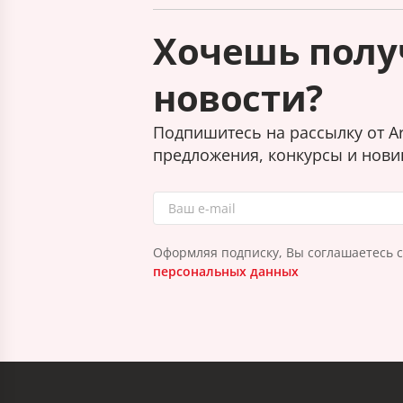
Хочешь полу
новости?
Подпишитесь на рассылку от Ar
предложения, конкурсы и нови
Оформляя подписку, Вы соглашаетесь 
персональных данных