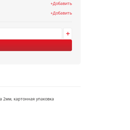
Добавить
Добавить
 2мм, картонная упаковка