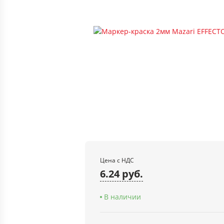
Цена с НДС
6.24 руб.
В наличии