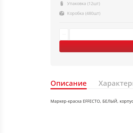
Упаковка (12шт)
Коробка (480шт)
Описание
Характер
Маркер-краска EFFECTO, БЕЛЫЙ, корпу