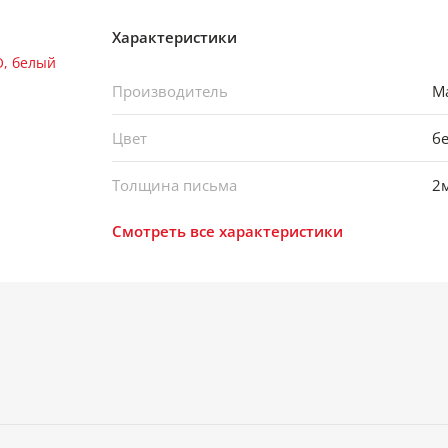
Характеристики
Производитель
Ma
Цвет
б
Толщина письма
2
Смотреть все характеристики