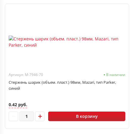
Артикул: М-7946-70
В наличии
Стержень шарик (объем. пласт.) 98мм, Mazari, тип Parker,
синий
0.42 руб.
В корзину