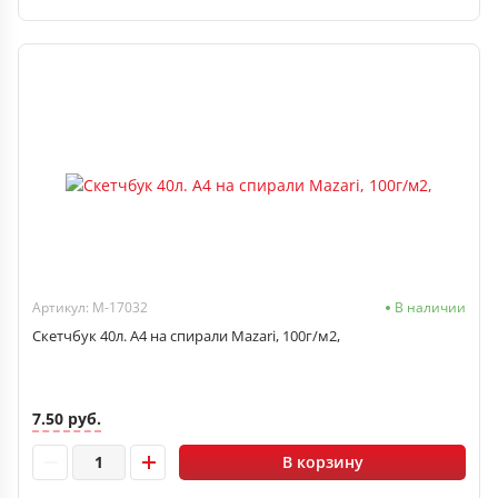
Артикул: M-17032
В наличии
Скетчбук 40л. А4 на спирали Mazari, 100г/м2,
7.50 руб.
В корзину