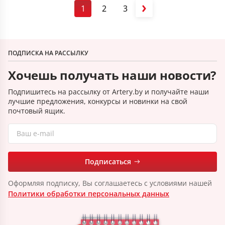
1
2
3
ПОДПИСКА НА РАССЫЛКУ
Хочешь получать наши новости?
Подпишитесь на рассылку от Artery.by и получайте наши
лучшие предложения, конкурсы и новинки на свой
почтовый ящик.
Подписаться
Оформляя подписку, Вы соглашаетесь с условиями нашей
Политики обработки персональных данных