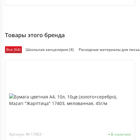
Товары этого бренда
Все (64)
Школьная канцелярия (4)
Расходные материалы для пись
Артикул: M-17403
В наличии