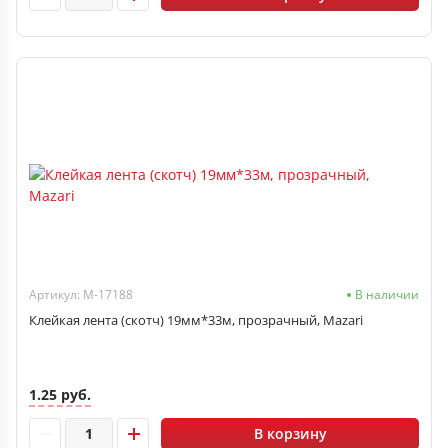
Артикул: M-17188
В наличии
Клейкая лента (скотч) 19мм*33м, прозрачный, Mazari
1.25 руб.
В корзину