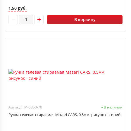
1.50 руб.
В корзину
Артикул: M-5850-70
В наличии
Ручка гелевая стираемая Mazari CARS, 0.5мм, рисунок - синий