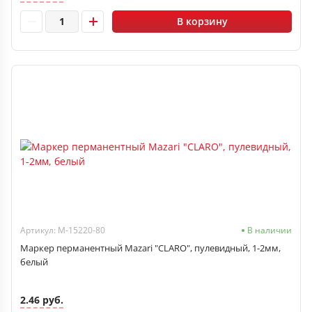
В корзину
Артикул: M-15220-80
В наличии
Маркер перманентный Mazari "CLARO", пулевидный, 1-2мм,
белый
2.46 руб.