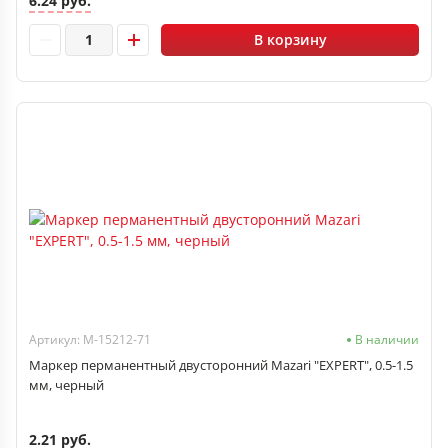
6.24 руб.
В корзину
Артикул: M-15212-71
В наличии
Маркер перманентный двусторонний Mazari "EXPERT", 0.5-1.5
мм, черный
2.21 руб.