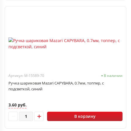
Артикул: M-15589-70
В наличии
Ручка шариковая Mazari CAPYBARA, 0.7мм, топпер, с
подсветкой, синий
3.60 руб.
В корзину