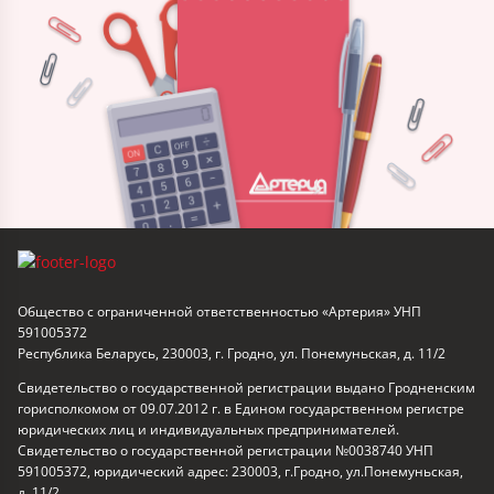
Общество с ограниченной ответственностью «Артерия» УНП
591005372
Республика Беларусь, 230003, г. Гродно, ул. Понемуньская, д. 11/2
Свидетельство о государственной регистрации выдано Гродненским
горисполкомом от 09.07.2012 г. в Едином государственном регистре
юридических лиц и индивидуальных предпринимателей.
Свидетельство о государственной регистрации №0038740 УНП
591005372, юридический адрес: 230003, г.Гродно, ул.Понемуньская,
д. 11/2