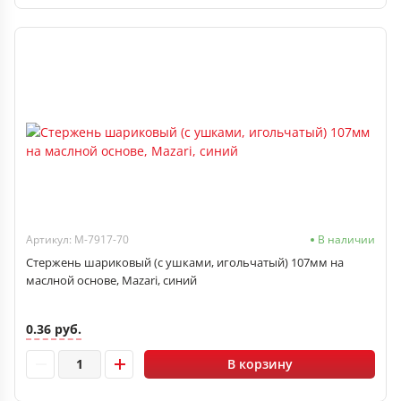
Артикул: M-7917-70
В наличии
Стержень шариковый (с ушками, игольчатый) 107мм на
маслной основе, Mazari, синий
0.36 руб.
В корзину