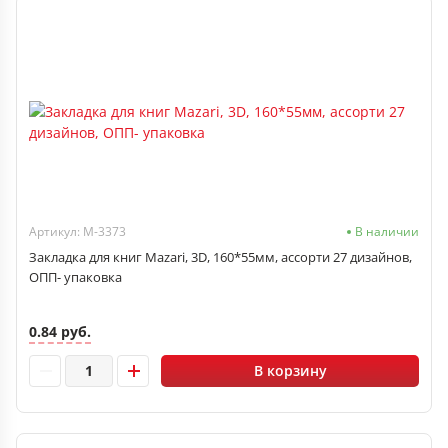
Артикул: М-3373
В наличии
Закладка для книг Mazari, 3D, 160*55мм, ассорти 27 дизайнов,
ОПП- упаковка
0.84 руб.
В корзину