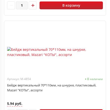
В корзину
Артикул: M-4854
В наличии
Бейдж вертикальный 70*110мм, на шнурке, пластиковый,
Mazari "КОТЫ", ассорти
5.94 руб.