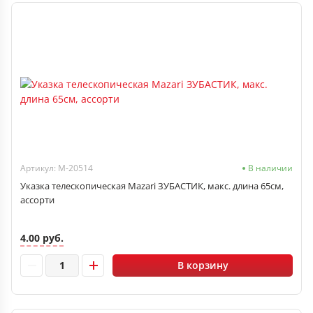
Артикул: M-20514
В наличии
Указка телескопическая Mazari ЗУБАСТИК, макс. длина 65см,
ассорти
4.00 руб.
В корзину