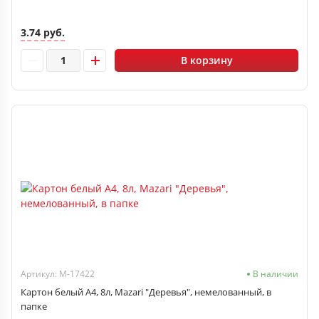
3.74 руб.
В корзину
Артикул: M-17422
В наличии
Картон белый A4, 8л, Mazari "Деревья", немелованный, в
папке