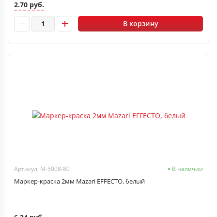
2.70 руб.
В корзину
Артикул: M-5008-80
В наличии
Маркер-краска 2мм Mazari EFFECTO, белый