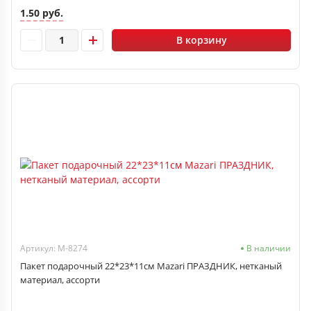
1.50 руб.
В корзину
Артикул: M-8274
В наличии
Пакет подарочный 22*23*11см Mazari ПРАЗДНИК, нетканый
материал, ассорти