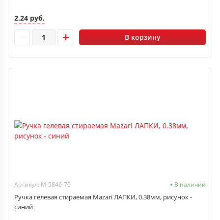
2.24 руб.
В корзину
Артикул: M-5846-70
В наличии
Ручка гелевая стираемая Mazari ЛАПКИ, 0.38мм, рисунок -
синий