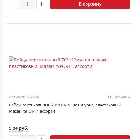
В корзину
Артикул: M-4858
В наличии
Бейдж вертикальный 70*110мм, на шнурке, пластиковый,
Mazari "SPORT", ассорти
5.94 руб.