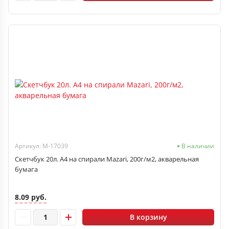
Артикул: M-17039
В наличии
Скетчбук 20л. А4 на спирали Mazari, 200г/м2, акварельная
бумага
8.09 руб.
В корзину