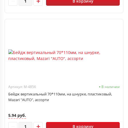
В корзину
Артикул: M-4856
В наличии
Бейдж вертикальный 70*110мм, на шнурке, пластиковый,
Mazari "AUTO", ассорти
5.94 руб.
В корзину