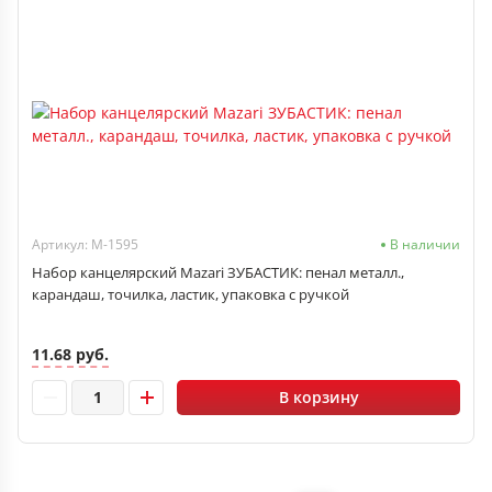
Артикул: M-1595
В наличии
Набор канцелярский Mazari ЗУБАСТИК: пенал металл.,
карандаш, точилка, ластик, упаковка с ручкой
11.68 руб.
В корзину