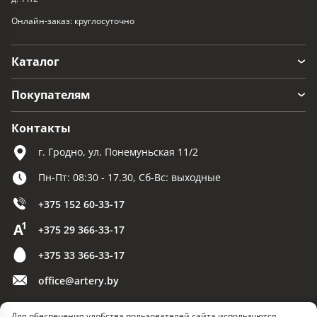
Онлайн-заказ: круглосуточно
Каталог
Покупателям
Контакты
г. Гродно, ул. Понемуньская 11/2
Пн-Пт: 08:30 - 17.30, Сб-Вс: выходные
+375 152 60-33-17
+375 29 366-33-17
+375 33 366-33-17
office@artery.by
Для обеспечения удобства пользователей сайта используются