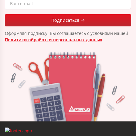
Подписаться
Оформляя подписку, Вы соглашаетесь с условиями нашей
Политики обработки персональных данных