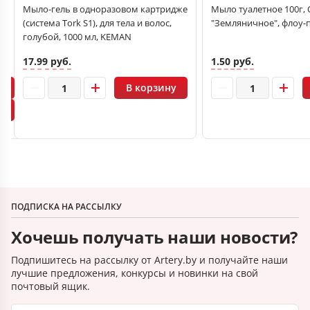
Мыло-гель в одноразовом картридже
Мыло туалетное 100г, O
(система Tork S1), для тела и волос,
"Земляничное", флоу-
голубой, 1000 мл, KEMAN
17.99 руб.
1.50 руб.
В корзину
ПОДПИСКА НА РАССЫЛКУ
Хочешь получать наши новости?
Подпишитесь на рассылку от Artery.by и получайте наши
лучшие предложения, конкурсы и новинки на свой
почтовый ящик.