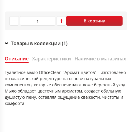
В корзину
Товары в коллекции (1)
Описание
Характеристики
Наличие в магазинах
Туалетное мыло OfficeClean "Аромат цветов" - изготовлено
по классической рецептуре на основе натуральных
компонентов, которые обеспечивают коже бережный уход.
Мыло обладает цветочным ароматом, создает обильную
душистую пену, оставляя ощущение свежести, чистоты и
комфорта.