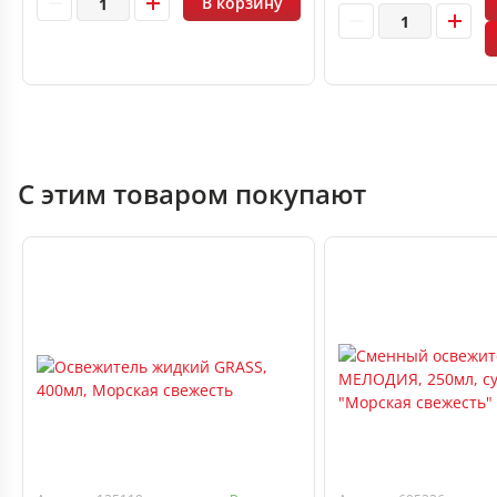
В корзину
С этим товаром покупают