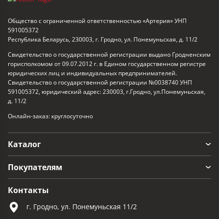
Общество с ограниченной ответственностью «Артерия» УНП
591005372
Республика Беларусь, 230003, г. Гродно, ул. Понемуньская, д. 11/2
Свидетельство о государственной регистрации выдано Гродненским
горисполкомом от 09.07.2012 г. в Едином государственном регистре
юридических лиц и индивидуальных предпринимателей.
Свидетельство о государственной регистрации №0038740 УНП
591005372, юридический адрес: 230003, г.Гродно, ул.Понемуньская,
д. 11/2
Онлайн-заказ: круглосуточно
Каталог
Покупателям
Контакты
г. Гродно, ул. Понемуньская 11/2