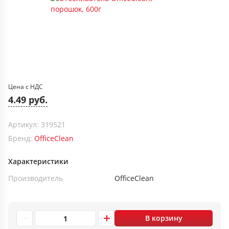
Цена с НДС
4.49 руб.
Артикул: 319521
Бренд:
OfficeClean
Характеристики
Производитель
OfficeClean
В корзину