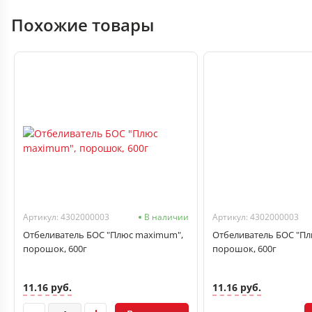
Похожие товары
Артикул: 4302000003
В наличии
Артикул: 4302000003
Отбеливатель БОС "Плюс maximum",
Отбеливатель БОС "П
порошок, 600г
порошок, 600г
11.16 руб.
11.16 руб.