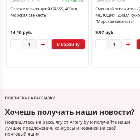
Артикул: 125119
В наличии
Артикул: 605226
Освежитель жидкий GRASS, 400мл,
Сменный освежитель (
Морская свежесть
МЕЛОДИЯ, 250мл, сухо
"Морская свежесть"
14.10 руб.
9.97 руб.
В корзину
ПОДПИСКА НА РАССЫЛКУ
Хочешь получать наши новости?
Подпишитесь на рассылку от Artery.by и получайте наши
лучшие предложения, конкурсы и новинки на свой
почтовый ящик.