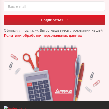
Подписаться
Оформляя подписку, Вы соглашаетесь с условиями нашей
Политики обработки персональных данных