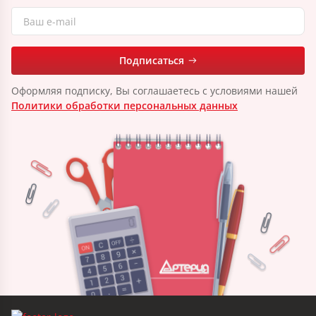
Подписаться
Оформляя подписку, Вы соглашаетесь с условиями нашей
Политики обработки персональных данных