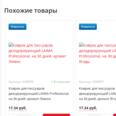
Похожие товары
Новинка
Новинка
Артикул: 608898
В наличии
Артикул: 608897
Коврик для писсуаров
Коврик для писсуаров
дезодорирующий LAIMA Professional,
дезодорирующий LAIMA
на 30 дней, аромат Лимон
на 30 дней, аромат Яг
17.34 руб.
17.34 руб.