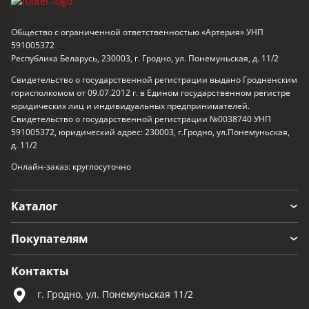
Общество с ограниченной ответственностью «Артерия» УНП
591005372
Республика Беларусь, 230003, г. Гродно, ул. Понемуньская, д. 11/2
Свидетельство о государственной регистрации выдано Гродненским
горисполкомом от 09.07.2012 г. в Едином государственном регистре
юридических лиц и индивидуальных предпринимателей.
Свидетельство о государственной регистрации №0038740 УНП
591005372, юридический адрес: 230003, г.Гродно, ул.Понемуньская,
д. 11/2
Онлайн-заказ: круглосуточно
Каталог
Покупателям
Контакты
г. Гродно, ул. Понемуньская 11/2