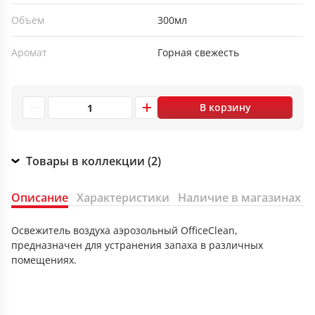
Объем
300мл
Аромат
Горная свежесть
В корзину
Товары в коллекции (2)
Описание
Характеристики
Наличие в магазинах
Освежитель воздуха аэрозольный OfficeClean,
предназначен для устранения запаха в различных
помещениях.