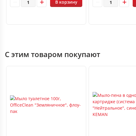
В корзину
С этим товаром покупают