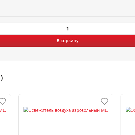
В корзину
)