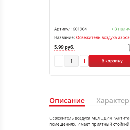
Артикул:
601904
В нали
Название:
5.99 руб.
В корзину
Описание
Характер
Освежитель воздуха МЕЛОДИЯ "Антитаб
помещениях. Имеет приятный стойкий 