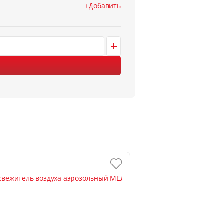
Добавить