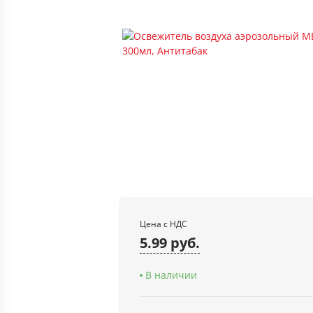
Цена с НДС
5.99 руб.
В наличии