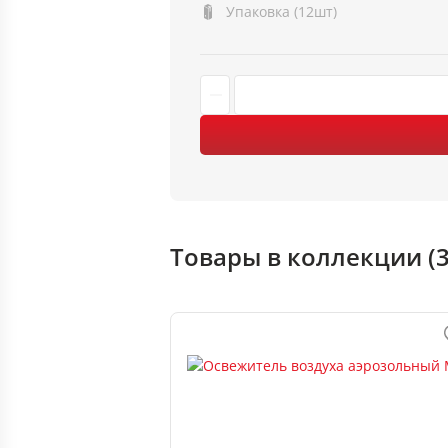
Упаковка (12шт)
Товары в коллекции (3