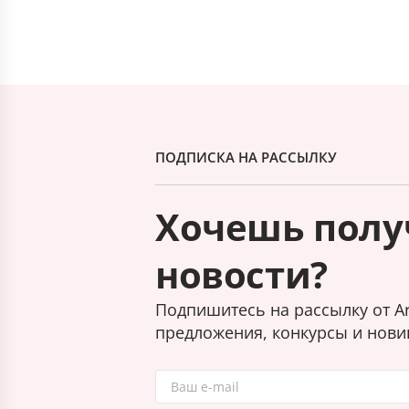
ПОДПИСКА НА РАССЫЛКУ
Хочешь полу
новости?
Подпишитесь на рассылку от Ar
предложения, конкурсы и нови