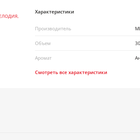
Характеристики
Производитель
М
Объем
3
Аромат
А
Смотреть все характеристики