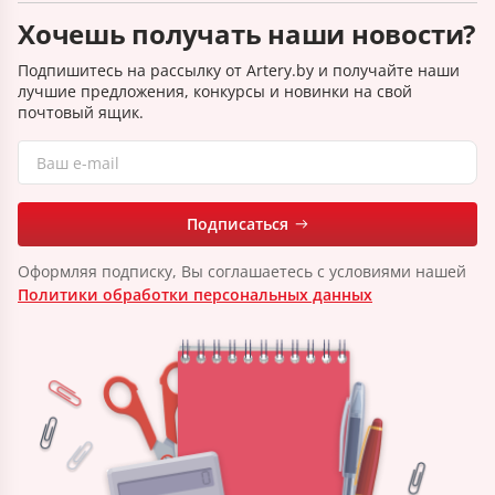
Хочешь получать наши новости?
Подпишитесь на рассылку от Artery.by и получайте наши
лучшие предложения, конкурсы и новинки на свой
почтовый ящик.
Подписаться
Оформляя подписку, Вы соглашаетесь с условиями нашей
Политики обработки персональных данных