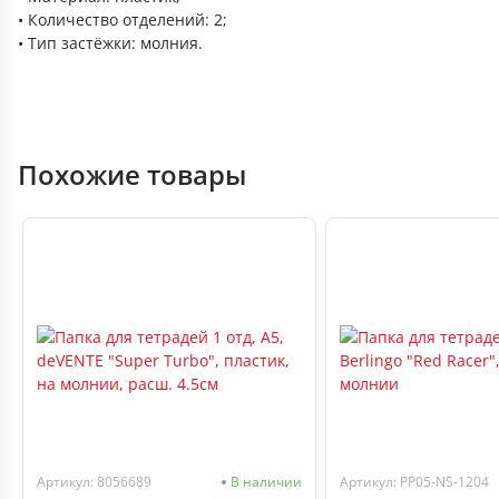
• Количество отделений: 2;
• Тип застёжки: молния.
Похожие товары
Артикул: 8056689
В наличии
Артикул: PP05-NS-1204