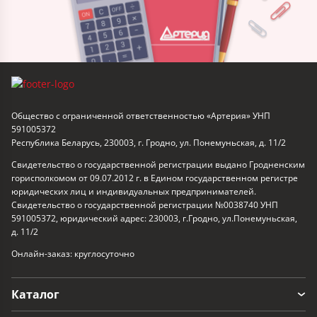
Общество с ограниченной ответственностью «Артерия» УНП
591005372
Республика Беларусь, 230003, г. Гродно, ул. Понемуньская, д. 11/2
Свидетельство о государственной регистрации выдано Гродненским
горисполкомом от 09.07.2012 г. в Едином государственном регистре
юридических лиц и индивидуальных предпринимателей.
Свидетельство о государственной регистрации №0038740 УНП
591005372, юридический адрес: 230003, г.Гродно, ул.Понемуньская,
д. 11/2
Онлайн-заказ: круглосуточно
Каталог