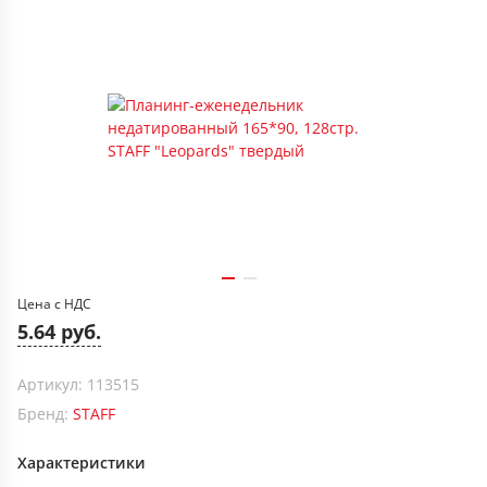
Цена с НДС
5.64 руб.
Артикул: 113515
Бренд:
STAFF
Характеристики