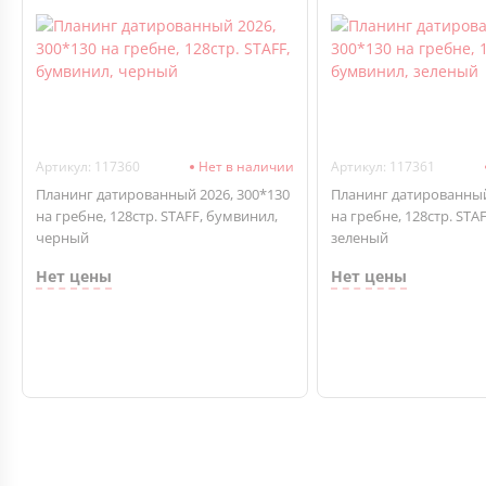
Артикул: 117360
Нет в наличии
Артикул: 117361
Планинг датированный 2026, 300*130
Планинг датированный
на гребне, 128стр. STAFF, бумвинил,
на гребне, 128стр. STA
черный
зеленый
Нет цены
Нет цены