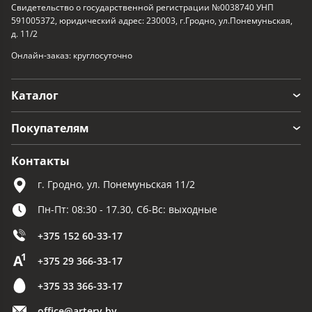
Свидетельство о государственной регистрации №0038740 УНП
591005372, юридический адрес: 230003, г.Гродно, ул.Понемуньская,
д. 11/2
Онлайн-заказ: круглосуточно
Каталог
Покупателям
Контакты
г. Гродно, ул. Понемуньская 11/2
Пн-Пт: 08:30 - 17.30, Сб-Вс: выходные
+375 152 60-33-17
+375 29 366-33-17
+375 33 366-33-17
office@artery.by