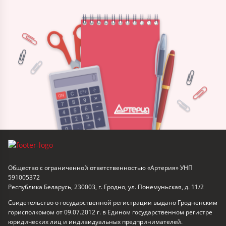
Общество с ограниченной ответственностью «Артерия» УНП
591005372
Республика Беларусь, 230003, г. Гродно, ул. Понемуньская, д. 11/2
Свидетельство о государственной регистрации выдано Гродненским
горисполкомом от 09.07.2012 г. в Едином государственном регистре
юридических лиц и индивидуальных предпринимателей.