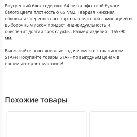
Внутренний блок содержит 64 листа офсетной бумаги
белого цвета плотностью 65 г/м2. Твердая книжная
обложка из переплетного картона с матовой ламинацией и
выборочным лаком придаст индивидуальность и
обеспечит долгий срок службы. Размер изделия - 165х90
мм.
Выполняйте повседневные задачи вместе с планингом
STAFF! Покупайте товары STAFF по выгодным ценам в
нашем интернет-магазине!
Похожие товары