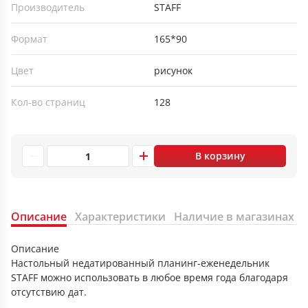
Производитель
STAFF
Формат
165*90
Цвет
рисунок
Кол-во страниц
128
В корзину
Описание
Характеристики
Наличие в магазинах
Описание
Настольный недатированный планинг-еженедельник
STAFF можно использовать в любое время года благодаря
отсутствию дат.