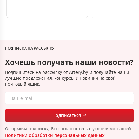
ПОДПИСКА НА РАССЫЛКУ
Хочешь получать наши новости?
Подпишитесь на рассылку от Artery.by и получайте наши
лучшие предложения, конкурсы и новинки на свой
почтовый ящик.
Подписаться
Оформляя подписку, Вы соглашаетесь с условиями нашей
Политики обработки персональных данных