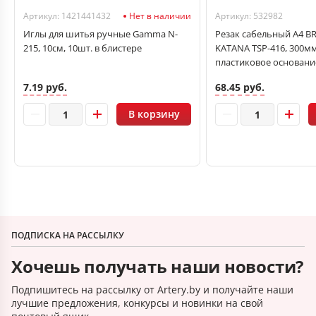
Артикул: 1421441432
Нет в наличии
Артикул: 532982
Иглы для шитья ручные Gamma N-
Резак сабельный А4 B
215, 10см, 10шт. в блистере
KATANA TSP-416, 300мм,
пластиковое основани
7.19 руб.
68.45 руб.
В корзину
ПОДПИСКА НА РАССЫЛКУ
Хочешь получать наши новости?
Подпишитесь на рассылку от Artery.by и получайте наши
лучшие предложения, конкурсы и новинки на свой