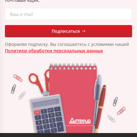
почтовый ящик.
Подписаться
Оформляя подписку, Вы соглашаетесь с условиями нашей
Политики обработки персональных данных