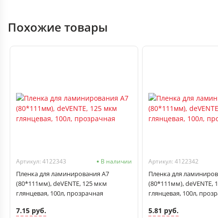
Похожие товары
Артикул: 4122343
В наличии
Артикул: 4122342
Пленка для ламинирования А7
Пленка для ламиниров
(80*111мм), deVENTE, 125 мкм
(80*111мм), deVENTE, 
глянцевая, 100л, прозрачная
глянцевая, 100л, проз
7.15 руб.
5.81 руб.