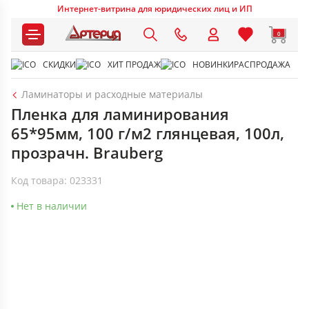
Интернет-витрина для юридических лиц и ИП
0
СКИДКИ
ХИТ ПРОДАЖ
НОВИНКИ
РАСПРОДАЖА
Ламинаторы и расходные материалы
Пленка для ламинирования
65*95мм, 100 г/м2 глянцевая, 100л,
прозрачн. Brauberg
Код товара: 023331
Нет в наличии