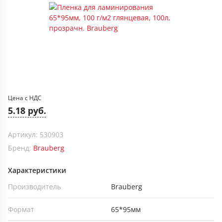
Цена с НДС
5.18 руб.
Артикул: 530903
Бренд:
Brauberg
Характеристики
Производитель
Brauberg
Формат
65*95мм