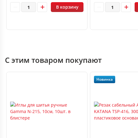
В корзину
С этим товаром покупают
Новинка