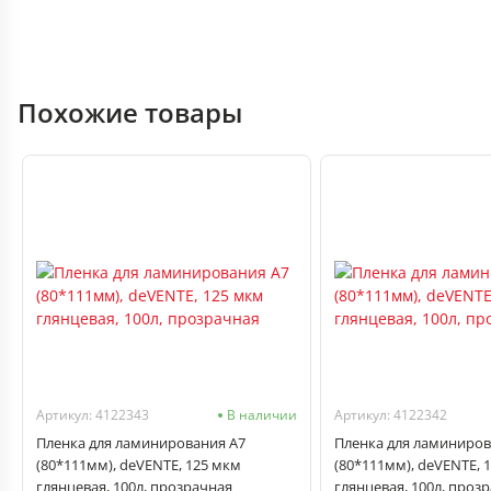
Похожие товары
Артикул: 4122343
В наличии
Артикул: 4122342
Пленка для ламинирования А7
Пленка для ламиниров
(80*111мм), deVENTE, 125 мкм
(80*111мм), deVENTE, 
глянцевая, 100л, прозрачная
глянцевая, 100л, проз