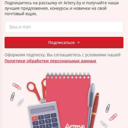
Подпишитесь на рассылку от Artery.by и получайте наши
лучшие предложения, конкурсы и новинки на свой
почтовый ящик.
Подписаться
Оформляя подписку, Вы соглашаетесь с условиями нашей
Политики обработки персональных данных