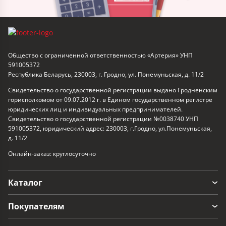
Общество с ограниченной ответственностью «Артерия» УНП
591005372
Республика Беларусь, 230003, г. Гродно, ул. Понемуньская, д. 11/2
Свидетельство о государственной регистрации выдано Гродненским
горисполкомом от 09.07.2012 г. в Едином государственном регистре
юридических лиц и индивидуальных предпринимателей.
Свидетельство о государственной регистрации №0038740 УНП
591005372, юридический адрес: 230003, г.Гродно, ул.Понемуньская,
д. 11/2
Онлайн-заказ: круглосуточно
Каталог
Покупателям