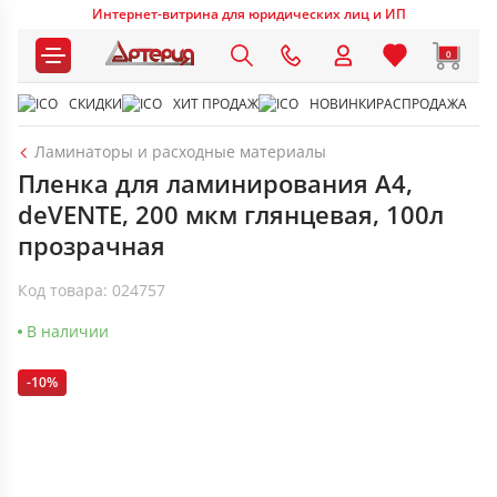
Интернет-витрина для юридических лиц и ИП
0
СКИДКИ
ХИТ ПРОДАЖ
НОВИНКИ
РАСПРОДАЖА
Ламинаторы и расходные материалы
Пленка для ламинирования А4,
deVENTE, 200 мкм глянцевая, 100л
прозрачная
Код товара: 024757
В наличии
-10%