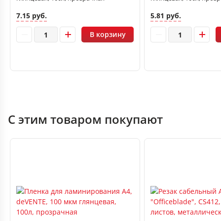
7.15 руб.
5.81 руб.
В корзину
С этим товаром покупают