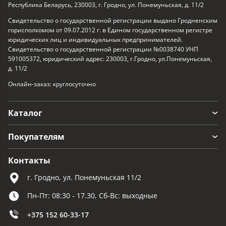
Республика Беларусь, 230003, г. Гродно, ул. Понемуньская, д. 11/2
Свидетельство о государственной регистрации выдано Гродненским
горисполкомом от 09.07.2012 г. в Едином государственном регистре
юридических лиц и индивидуальных предпринимателей.
Свидетельство о государственной регистрации №0038740 УНП
591005372, юридический адрес: 230003, г.Гродно, ул.Понемуньская,
д. 11/2
Онлайн-заказ: круглосуточно
Каталог
Покупателям
Контакты
г. Гродно, ул. Понемуньская 11/2
Пн-Пт: 08:30 - 17.30, Сб-Вс: выходные
+375 152 60-33-17