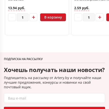
13.94 руб.
2.59 руб.
В корзину
ПОДПИСКА НА РАССЫЛКУ
Хочешь получать наши новости?
Подпишитесь на рассылку от Artery.by и получайте наши
лучшие предложения, конкурсы и новинки на свой
почтовый ящик.