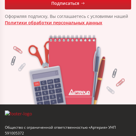
Подписаться
Оформляя подписку, Вы соглашаетесь с условиями нашей
Политики обработки персональных данных
Общество с ограниченной ответственностью «Артерия» УНП
591005372