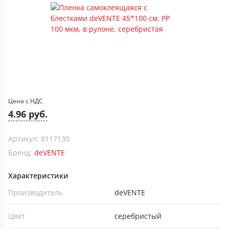
Цена с НДС
4.96 руб.
Артикул: 8117130
Бренд:
deVENTE
Характеристики
Производитель
deVENTE
Цвет
серебристый