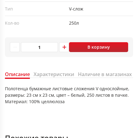
Тип
V-слож
Кол-во
250л
В корзину
Описание
Характеристики
Наличие в магазинах
Полотенца бумажные листовые сложения V однослойные,
размеры: 23 см х 23 см, цвет – белый, 250 листов в пачке.
Материал: 100% целлюлоза
Похожие товары