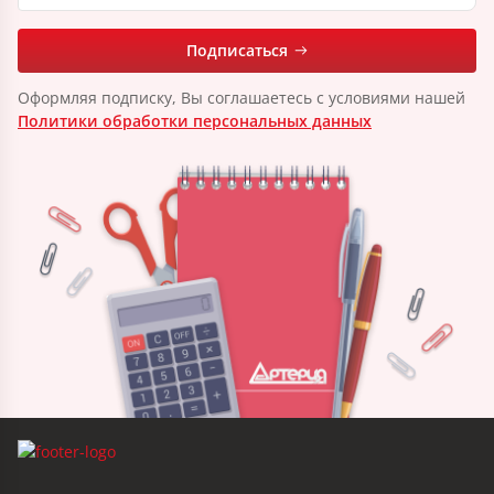
Подписаться
Оформляя подписку, Вы соглашаетесь с условиями нашей
Политики обработки персональных данных