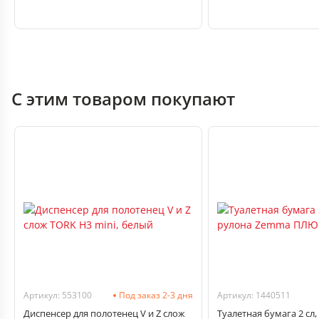
С этим товаром покупают
Артикул: 553100
Под заказ 2-3 дня
Артикул: 1440511
Диспенсер для полотенец V и Z слож
Туалетная бумага 2 сл