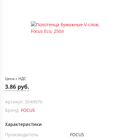
Цена с НДС
3.86 руб.
Артикул: 5049976
Бренд:
FOCUS
Характеристики
Производитель
FOCUS