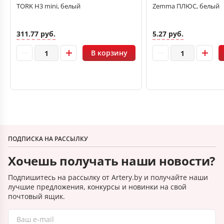
TORK H3 mini, белый
Zemma ПЛЮС, белый
311.77 руб.
5.27 руб.
В корзину
ПОДПИСКА НА РАССЫЛКУ
Хочешь получать наши новости?
Подпишитесь на рассылку от Artery.by и получайте наши
лучшие предложения, конкурсы и новинки на свой
почтовый ящик.