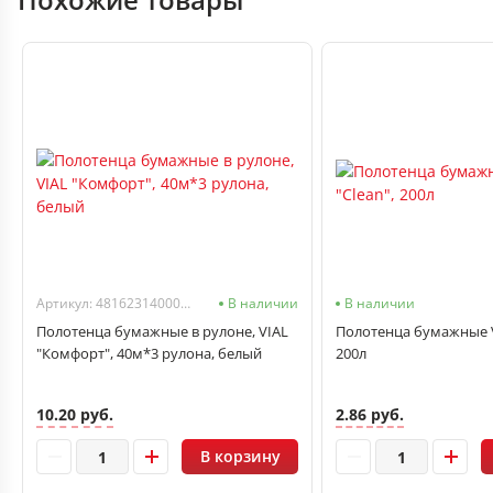
Артикул: 4816231400030
В наличии
В наличии
Полотенца бумажные в рулоне, VIAL
Полотенца бумажные V-
"Комфорт", 40м*3 рулона, белый
200л
10.20 руб.
2.86 руб.
В корзину