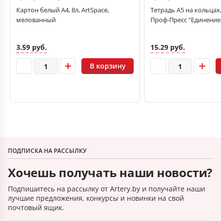
Картон белый A4, 8л, ArtSpace,
Тетрадь А5 на кольцах, 
мелованный
Проф-Пресс "Единение
3.59 руб.
15.29 руб.
В корзину
ПОДПИСКА НА РАССЫЛКУ
Хочешь получать наши новости?
Подпишитесь на рассылку от Artery.by и получайте наши
лучшие предложения, конкурсы и новинки на свой
почтовый ящик.