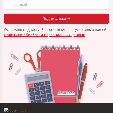
Подписаться
Оформляя подписку, Вы соглашаетесь с условиями нашей
Политики обработки персональных данных