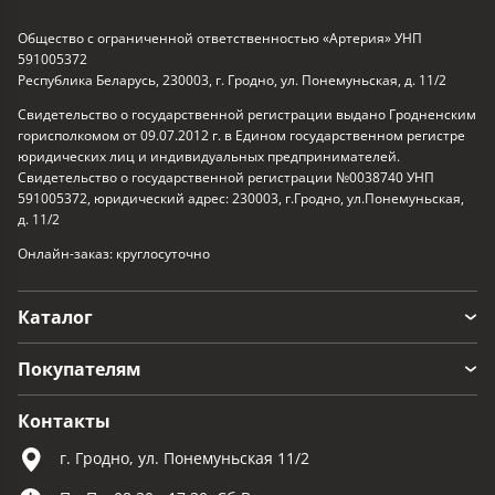
Общество с ограниченной ответственностью «Артерия» УНП
591005372
Республика Беларусь, 230003, г. Гродно, ул. Понемуньская, д. 11/2
Свидетельство о государственной регистрации выдано Гродненским
горисполкомом от 09.07.2012 г. в Едином государственном регистре
юридических лиц и индивидуальных предпринимателей.
Свидетельство о государственной регистрации №0038740 УНП
591005372, юридический адрес: 230003, г.Гродно, ул.Понемуньская,
д. 11/2
Онлайн-заказ: круглосуточно
Каталог
Покупателям
Контакты
г. Гродно, ул. Понемуньская 11/2