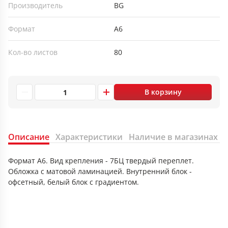
Производитель
BG
Формат
А6
Кол-во листов
80
В корзину
Описание
Характеристики
Наличие в магазинах
Формат А6. Вид крепления - 7БЦ твердый переплет.
Обложка с матовой ламинацией. Внутренний блок -
офсетный, белый блок с градиентом.