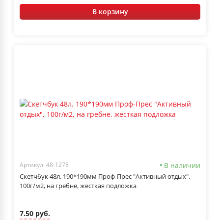
В корзину
В наличии
Артикул: 48-1278
Скетчбук 48л. 190*190мм Проф-Прес "Активный отдых",
100г/м2, на гребне, жесткая подложка
7.50 руб.