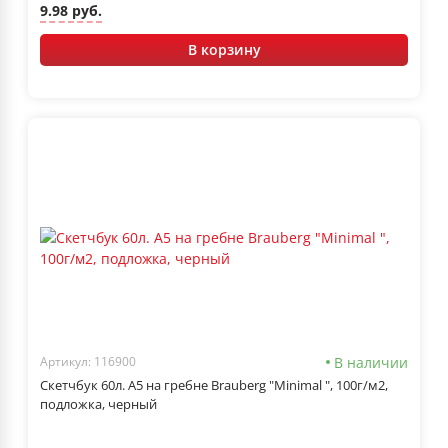
9.98 руб.
В корзину
В наличии
Артикул: 116900
Скетчбук 60л. А5 на гребне Brauberg "Minimal ", 100г/м2,
подложка, черный