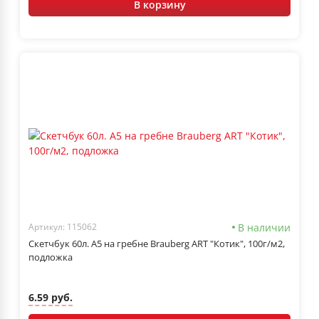
В корзину
В наличии
Артикул: 115062
Скетчбук 60л. А5 на гребне Brauberg ART "Котик", 100г/м2,
подложка
6.59 руб.