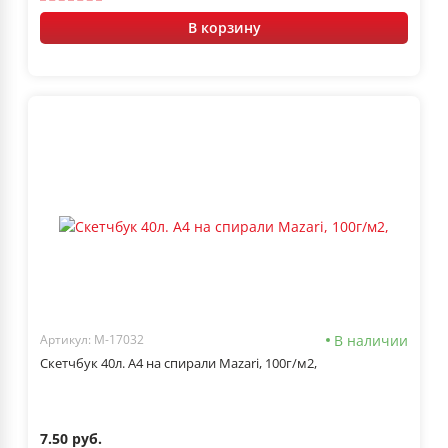
В корзину
В наличии
Артикул: M-17032
Скетчбук 40л. А4 на спирали Mazari, 100г/м2,
7.50 руб.