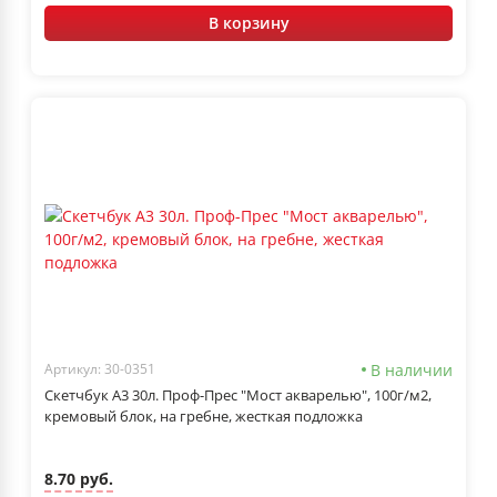
В корзину
В наличии
Артикул: 30-0351
Скетчбук А3 30л. Проф-Прес "Мост акварелью", 100г/м2,
кремовый блок, на гребне, жесткая подложка
8.70 руб.