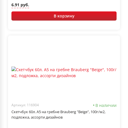
6.91 руб.
В корзину
В наличии
Артикул: 116904
Скетчбук 60л. А5 на гребне Brauberg "Beige", 100г/м2,
подложка, ассорти дизайнов