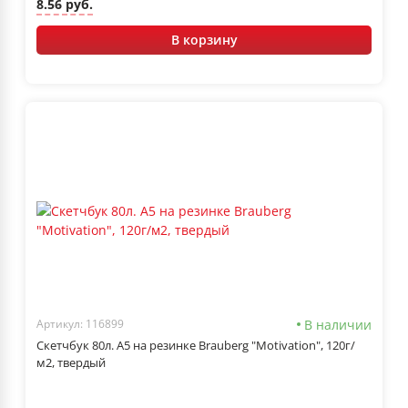
8.56 руб.
В корзину
В наличии
Артикул: 116899
Скетчбук 80л. А5 на резинке Brauberg "Motivation", 120г/
м2, твердый