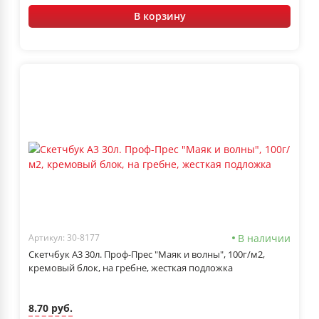
В корзину
В наличии
Артикул: 30-8177
Скетчбук А3 30л. Проф-Прес "Маяк и волны", 100г/м2,
кремовый блок, на гребне, жесткая подложка
8.70 руб.