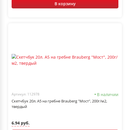
В корзину
В наличии
Артикул: 112978
Скетчбук 20л. А5 на гребне Brauberg "Мост", 200г/м2,
твердый
6.94 руб.