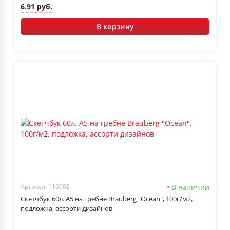
6.91 руб.
В корзину
В наличии
Артикул: 116902
Скетчбук 60л. А5 на гребне Brauberg "Ocean", 100г/м2,
подложка, ассорти дизайнов