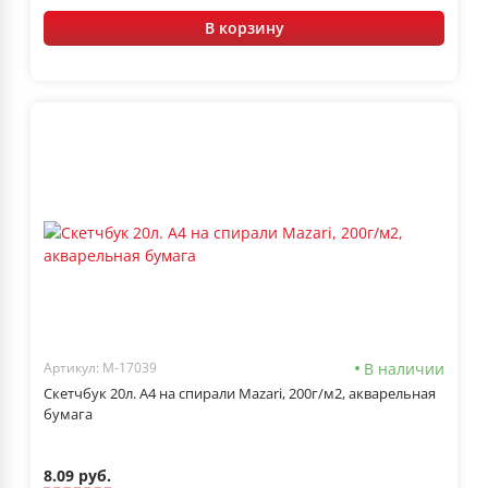
В корзину
В наличии
Артикул: M-17039
Скетчбук 20л. А4 на спирали Mazari, 200г/м2, акварельная
бумага
8.09 руб.