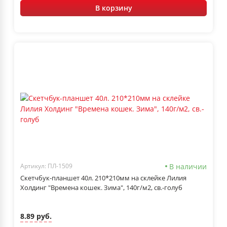
В корзину
В наличии
Артикул: ПЛ-1509
Скетчбук-планшет 40л. 210*210мм на склейке Лилия
Холдинг "Времена кошек. Зима", 140г/м2, св.-голуб
8.89 руб.