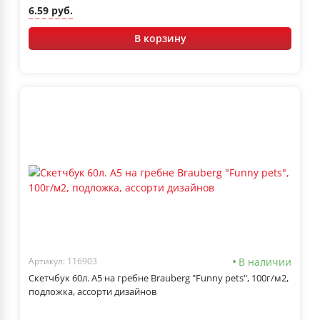
6.59 руб.
В корзину
В наличии
Артикул: 116903
Скетчбук 60л. А5 на гребне Brauberg "Funny pets", 100г/м2,
подложка, ассорти дизайнов