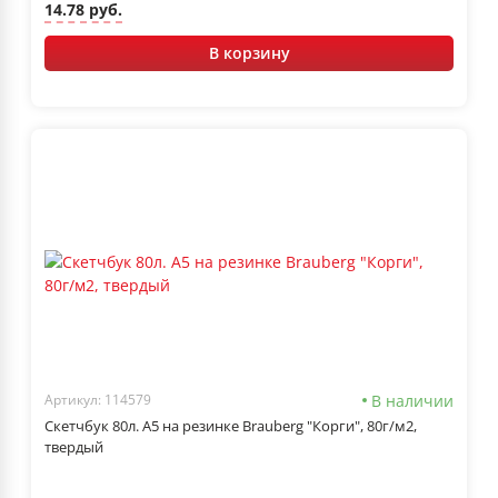
14.78 руб.
В корзину
В наличии
Артикул: 114579
Скетчбук 80л. А5 на резинке Brauberg "Корги", 80г/м2,
твердый