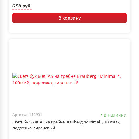
6.59 руб.
В корзину
В наличии
Артикул: 116901
Скетчбук 60л. А5 на гребне Brauberg "Minimal ", 100г/м2,
подложка, сиреневый