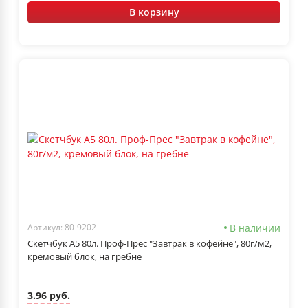
В корзину
В наличии
Артикул: 80-9202
Скетчбук А5 80л. Проф-Прес "Завтрак в кофейне", 80г/м2,
кремовый блок, на гребне
3.96 руб.