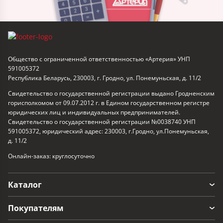
Общество с ограниченной ответственностью «Артерия» УНП
591005372
Республика Беларусь, 230003, г. Гродно, ул. Понемуньская, д. 11/2
Свидетельство о государственной регистрации выдано Гродненским
горисполкомом от 09.07.2012 г. в Едином государственном регистре
юридических лиц и индивидуальных предпринимателей.
Свидетельство о государственной регистрации №0038740 УНП
591005372, юридический адрес: 230003, г.Гродно, ул.Понемуньская,
д. 11/2
Онлайн-заказ: круглосуточно
Каталог
Покупателям