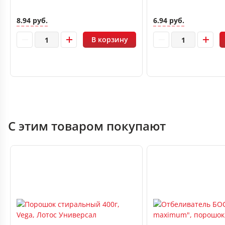
8.94 руб.
6.94 руб.
В корзину
С этим товаром покупают