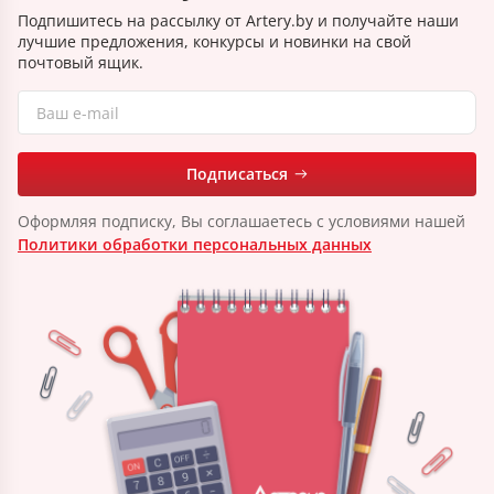
Подпишитесь на рассылку от Artery.by и получайте наши
лучшие предложения, конкурсы и новинки на свой
почтовый ящик.
Подписаться
Оформляя подписку, Вы соглашаетесь с условиями нашей
Политики обработки персональных данных