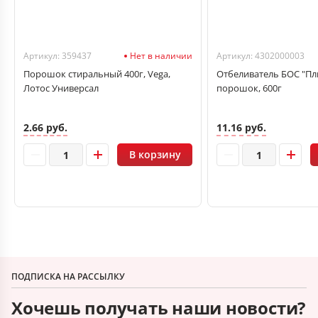
Артикул: 359437
Нет в наличии
Артикул: 4302000003
Порошок стиральный 400г, Vega,
Отбеливатель БОС "П
Лотос Универсал
порошок, 600г
2.66 руб.
11.16 руб.
В корзину
ПОДПИСКА НА РАССЫЛКУ
Хочешь получать наши новости?